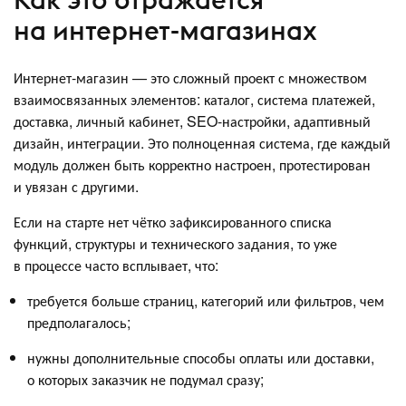
на интернет-магазинах
Интернет-магазин — это сложный проект с множеством
взаимосвязанных элементов: каталог, система платежей,
доставка, личный кабинет, SEO-настройки, адаптивный
дизайн, интеграции. Это полноценная система, где каждый
модуль должен быть корректно настроен, протестирован
и увязан с другими.
Если на старте нет чётко зафиксированного списка
функций, структуры и технического задания, то уже
в процессе часто всплывает, что:
требуется больше страниц, категорий или фильтров, чем
предполагалось;
нужны дополнительные способы оплаты или доставки,
о которых заказчик не подумал сразу;