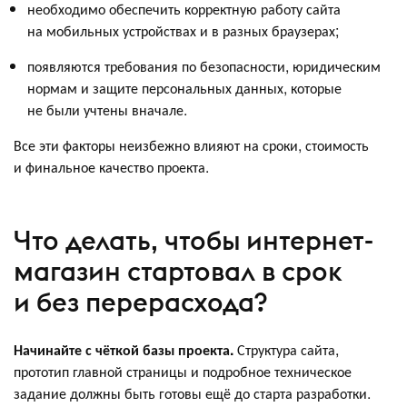
необходимо обеспечить корректную работу сайта
на мобильных устройствах и в разных браузерах;
появляются требования по безопасности, юридическим
нормам и защите персональных данных, которые
не были учтены вначале.
Все эти факторы неизбежно влияют на сроки, стоимость
и финальное качество проекта.
Что делать, чтобы интернет-
магазин стартовал в срок
и без перерасхода?
Начинайте с чёткой базы проекта.
Структура сайта,
прототип главной страницы и подробное техническое
задание должны быть готовы ещё до старта разработки.