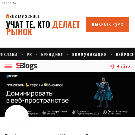
РЕКЛАМА
Войти