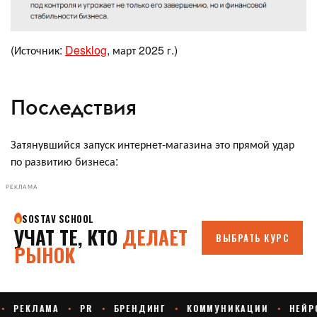
(Источник:
Desklog
, март 2025 г.)
Последствия
Затянувшийся запуск интернет-магазина это прямой удар
по развитию бизнеса:
РЕКЛАМА