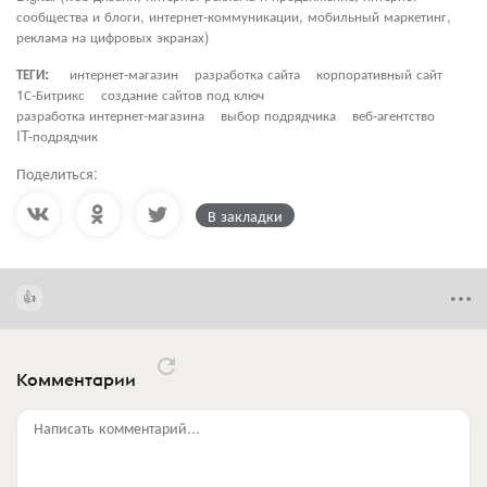
сообщества и блоги, интернет-коммуникации, мобильный маркетинг,
реклама на цифровых экранах)
ТЕГИ:
интернет-магазин
разработка сайта
корпоративный сайт
1С-Битрикс
создание сайтов под ключ
разработка интернет-магазина
выбор подрядчика
веб-агентство
IT-подрядчик
Поделиться:
В закладки
Комментарии
Написать комментарий...