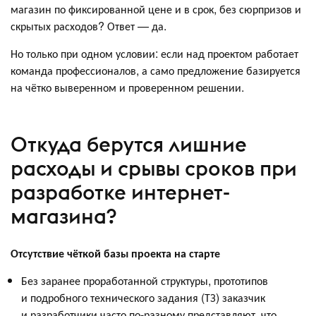
магазин по фиксированной цене и в срок, без сюрпризов и
скрытых расходов? Ответ — да.
Но только при одном условии: если над проектом работает
команда профессионалов, а само предложение базируется
на чётко выверенном и проверенном решении.
Откуда берутся лишние
расходы и срывы сроков при
разработке интернет-
магазина?
Отсутствие чёткой базы проекта на старте
Без заранее проработанной структуры, прототипов
и подробного технического задания (ТЗ) заказчик
и разработчики часто по-разному представляют, что