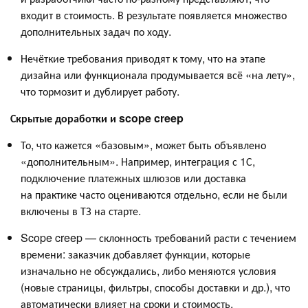
входит в стоимость. В результате появляется множество
дополнительных задач по ходу.
Нечёткие требования приводят к тому, что на этапе
дизайна или функционала продумывается всё «на лету»,
что тормозит и дублирует работу.
Скрытые доработки и scope creep
То, что кажется «базовым», может быть объявлено
«дополнительным». Например, интеграция с 1С,
подключение платежных шлюзов или доставка
на практике часто оцениваются отдельно, если не были
включены в ТЗ на старте.
Scope creep — склонность требований расти с течением
времени: заказчик добавляет функции, которые
изначально не обсуждались, либо меняются условия
(новые страницы, фильтры, способы доставки и др.), что
автоматически влияет на сроки и стоимость.