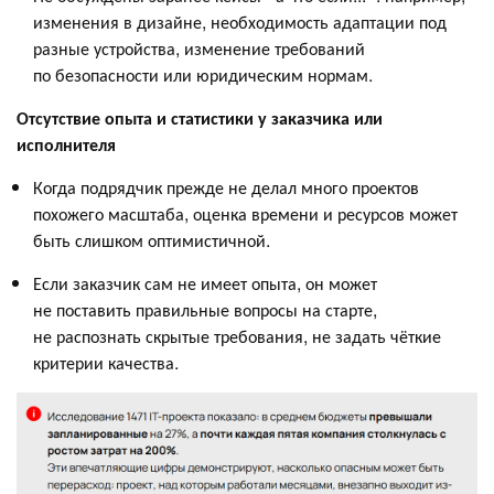
изменения в дизайне, необходимость адаптации под
разные устройства, изменение требований
по безопасности или юридическим нормам.
Отсутствие опыта и статистики у заказчика или
исполнителя
Когда подрядчик прежде не делал много проектов
похожего масштаба, оценка времени и ресурсов может
быть слишком оптимистичной.
Если заказчик сам не имеет опыта, он может
не поставить правильные вопросы на старте,
не распознать скрытые требования, не задать чёткие
критерии качества.