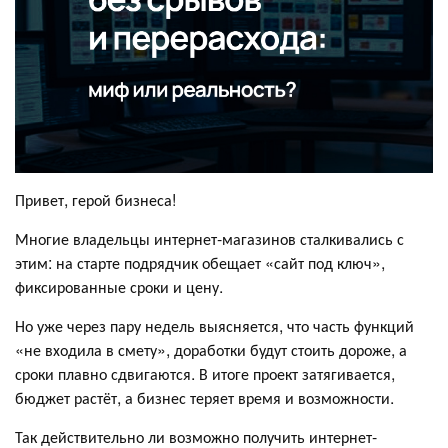
Привет, герой бизнеса!
Многие владельцы интернет-магазинов сталкивались с
этим: на старте подрядчик обещает «сайт под ключ»,
фиксированные сроки и цену.
Но уже через пару недель выясняется, что часть функций
«не входила в смету», доработки будут стоить дороже, а
сроки плавно сдвигаются. В итоге проект затягивается,
бюджет растёт, а бизнес теряет время и возможности.
Так действительно ли возможно получить интернет-