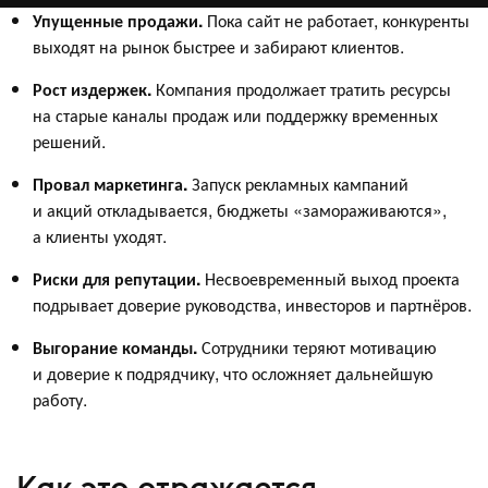
Упущенные продажи.
Пока сайт не работает, конкуренты
выходят на рынок быстрее и забирают клиентов.
Рост издержек.
Компания продолжает тратить ресурсы
на старые каналы продаж или поддержку временных
решений.
Провал маркетинга.
Запуск рекламных кампаний
и акций откладывается, бюджеты «замораживаются»,
а клиенты уходят.
Риски для репутации.
Несвоевременный выход проекта
подрывает доверие руководства, инвесторов и партнёров.
Выгорание команды.
Сотрудники теряют мотивацию
и доверие к подрядчику, что осложняет дальнейшую
работу.
Как это отражается