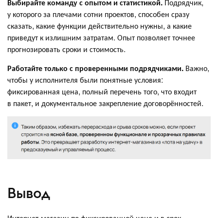
Выбирайте команду с опытом и статистикой.
Подрядчик,
у которого за плечами сотни проектов, способен сразу
сказать, какие функции действительно нужны, а какие
приведут к излишним затратам. Опыт позволяет точнее
прогнозировать сроки и стоимость.
Работайте только с проверенными подрядчиками.
Важно,
чтобы у исполнителя были понятные условия:
фиксированная цена, полный перечень того, что входит
в пакет, и документальное закрепление договорённостей.
Вывод
Интернет-магазин по фиксированной цене и в срок —