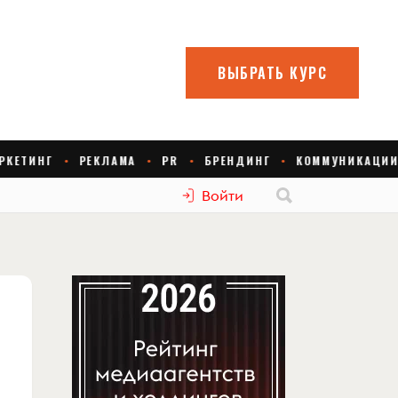
Войти