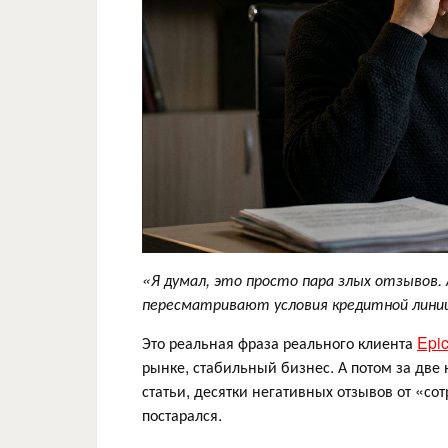
«Я думал, это просто пара злых отзывов. 
пересматривают условия кредитной лини
Это реальная фраза реального клиента
Epi
рынке, стабильный бизнес. А потом за две
статьи, десятки негативных отзывов от «со
постарался.