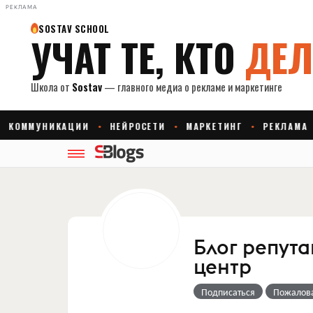
РЕКЛАМА
Блог репута
центр
Подписаться
Пожалов