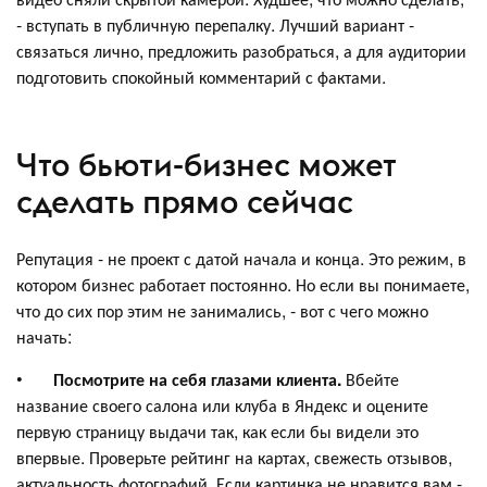
- вступать в публичную перепалку. Лучший вариант -
связаться лично, предложить разобраться, а для аудитории
подготовить спокойный комментарий с фактами.
Что бьюти-бизнес может
сделать прямо сейчас
Репутация - не проект с датой начала и конца. Это режим, в
котором бизнес работает постоянно. Но если вы понимаете,
что до сих пор этим не занимались, - вот с чего можно
начать:
•
Посмотрите на себя глазами клиента.
Вбейте
название своего салона или клуба в Яндекс и оцените
первую страницу выдачи так, как если бы видели это
впервые. Проверьте рейтинг на картах, свежесть отзывов,
актуальность фотографий. Если картинка не нравится вам -