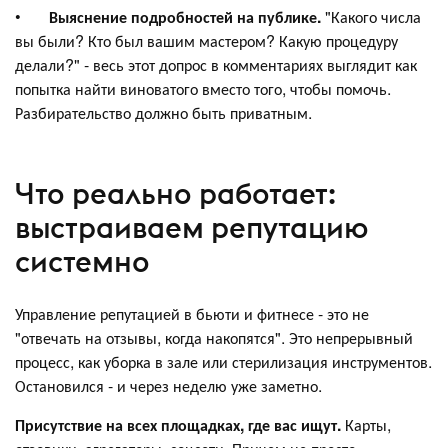
•
Выяснение подробностей на публике.
"Какого числа
вы были? Кто был вашим мастером? Какую процедуру
делали?" - весь этот допрос в комментариях выглядит как
попытка найти виноватого вместо того, чтобы помочь.
Разбирательство должно быть приватным.
Что реально работает:
выстраиваем репутацию
системно
Управление репутацией в бьюти и фитнесе - это не
"отвечать на отзывы, когда накопятся". Это непрерывный
процесс, как уборка в зале или стерилизация инструментов.
Остановился - и через неделю уже заметно.
Присутствие на всех площадках, где вас ищут.
Карты,