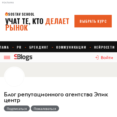
РЕКЛАМА
Войти
Блог репутационного агентства Эпик
центр
Подписаться
Пожаловаться