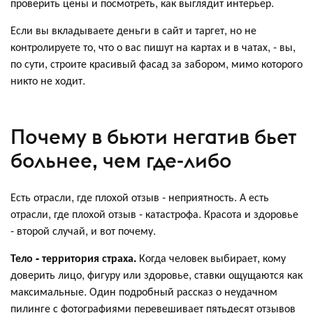
проверить цены и посмотреть, как выглядит интерьер.
Если вы вкладываете деньги в сайт и таргет, но не
контролируете то, что о вас пишут на картах и в чатах, - вы,
по сути, строите красивый фасад за забором, мимо которого
никто не ходит.
Почему в бьюти негатив бьет
больнее, чем где-либо
Есть отрасли, где плохой отзыв - неприятность. А есть
отрасли, где плохой отзыв - катастрофа. Красота и здоровье
- второй случай, и вот почему.
Тело - территория страха.
Когда человек выбирает, кому
доверить лицо, фигуру или здоровье, ставки ощущаются как
максимальные. Один подробный рассказ о неудачном
пилинге с фотографиями перевешивает пятьдесят отзывов