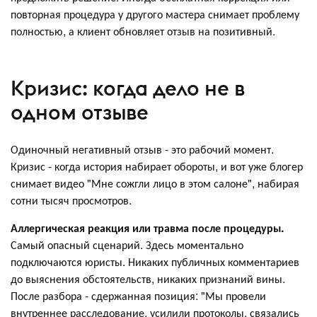
повторная процедура у другого мастера снимает проблему
полностью, а клиент обновляет отзыв на позитивный.
Кризис: когда дело не в
одном отзыве
Одиночный негативный отзыв - это рабочий момент.
Кризис - когда история набирает обороты, и вот уже блогер
снимает видео "Мне сожгли лицо в этом салоне", набирая
сотни тысяч просмотров.
Аллергическая реакция или травма после процедуры.
Самый опасный сценарий. Здесь моментально
подключаются юристы. Никаких публичных комментариев
до выяснения обстоятельств, никаких признаний вины.
После разбора - сдержанная позиция: "Мы провели
внутреннее расследование, усилили протоколы, связались