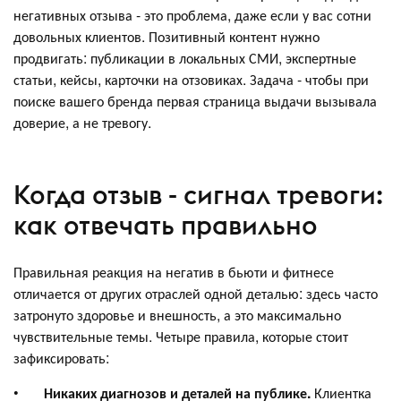
негативных отзыва - это проблема, даже если у вас сотни
довольных клиентов. Позитивный контент нужно
продвигать: публикации в локальных СМИ, экспертные
статьи, кейсы, карточки на отзовиках. Задача - чтобы при
поиске вашего бренда первая страница выдачи вызывала
доверие, а не тревогу.
Когда отзыв - сигнал тревоги:
как отвечать правильно
Правильная реакция на негатив в бьюти и фитнесе
отличается от других отраслей одной деталью: здесь часто
затронуто здоровье и внешность, а это максимально
чувствительные темы. Четыре правила, которые стоит
зафиксировать:
•
Никаких диагнозов и деталей на публике.
Клиентка