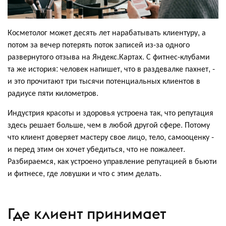
Косметолог может десять лет нарабатывать клиентуру, а
потом за вечер потерять поток записей из-за одного
развернутого отзыва на Яндекс.Картах. С фитнес-клубами
та же история: человек напишет, что в раздевалке пахнет, -
и это прочитают три тысячи потенциальных клиентов в
радиусе пяти километров.
Индустрия красоты и здоровья устроена так, что репутация
здесь решает больше, чем в любой другой сфере. Потому
что клиент доверяет мастеру свое лицо, тело, самооценку -
и перед этим он хочет убедиться, что не пожалеет.
Разбираемся, как устроено управление репутацией в бьюти
и фитнесе, где ловушки и что с этим делать.
Где клиент принимает