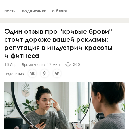
посты
подписчики
о блоге
Один отзыв про "кривые брови"
стоит дороже вашей рекламы:
репутация в индустрии красоты
и фитнеса
16 Апр
Время чтения 17 мин
360
Поделиться: