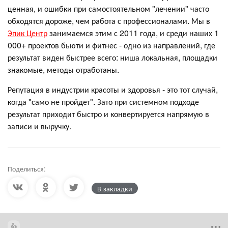
ценная, и ошибки при самостоятельном "лечении" часто
обходятся дороже, чем работа с профессионалами. Мы в
Эпик Центр
занимаемся этим с 2011 года, и среди наших 1
000+ проектов бьюти и фитнес - одно из направлений, где
результат виден быстрее всего: ниша локальная, площадки
знакомые, методы отработаны.
Репутация в индустрии красоты и здоровья - это тот случай,
когда "само не пройдет". Зато при системном подходе
результат приходит быстро и конвертируется напрямую в
записи и выручку.
Поделиться:
В закладки