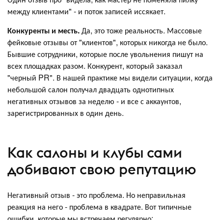
между клиентами" - и поток записей иссякает.
Конкуренты и месть.
Да, это тоже реальность. Массовые
фейковые отзывы от "клиентов", которых никогда не было.
Бывшие сотрудники, которые после увольнения пишут на
всех площадках разом. Конкурент, который заказал
"черный PR". В нашей практике мы видели ситуации, когда
небольшой салон получал двадцать однотипных
негативных отзывов за неделю - и все с аккаунтов,
зарегистрированных в один день.
Как салоны и клубы сами
добивают свою репутацию
Негативный отзыв - это проблема. Но неправильная
реакция на него - проблема в квадрате. Вот типичные
ошибки, которые мы встречаем регулярно: