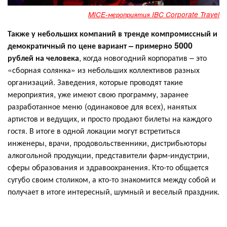
MICE-мероприятия IBC Corporate Travel
Также у небольших компаний в тренде компромиссный и
демократичный по цене вариант – примерно 5000
рублей на человека
, когда новогодний корпоратив – это
«сборная солянка» из небольших коллективов разных
организаций. Заведения, которые проводят такие
мероприятия, уже имеют свою программу, заранее
разработанное меню (одинаковое для всех), нанятых
артистов и ведущих, и просто продают билеты на каждого
гостя. В итоге в одной локации могут встретиться
инженеры, врачи, продовольственники, дистрибьюторы
алкогольной продукции, представители фарм-индустрии,
сферы образования и здравоохранения. Кто-то общается
сугубо своим столиком, а кто-то знакомится между собой и
получает в итоге интересный, шумный и веселый праздник.