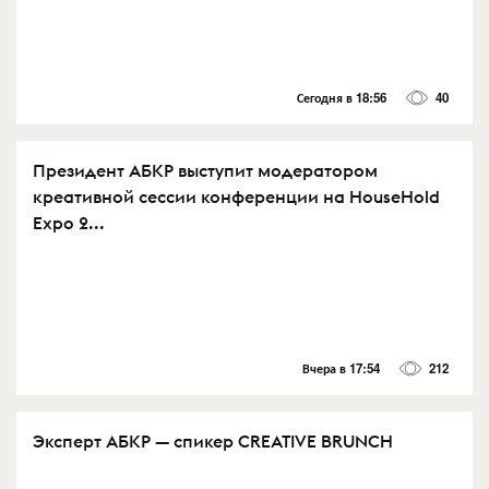
Сегодня в 18:56
40
Президент АБКР выступит модератором
креативной сессии конференции на HouseHold
Expo 2...
Вчера в 17:54
212
Эксперт АБКР — спикер CREATIVE BRUNCH