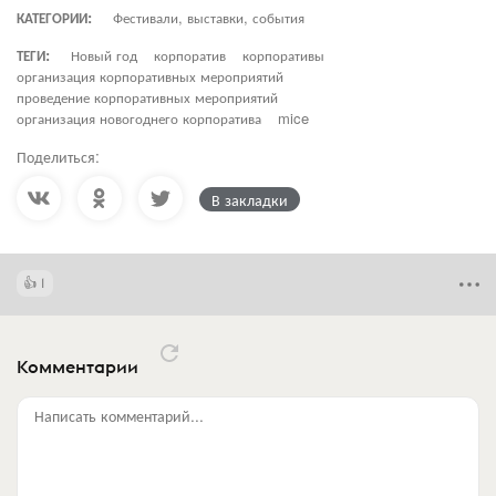
КАТЕГОРИИ:
Фестивали, выставки, события
ТЕГИ:
Новый год
корпоратив
корпоративы
организация корпоративных мероприятий
проведение корпоративных мероприятий
организация новогоднего корпоратива
mice
Поделиться:
В закладки
1
Комментарии
Написать комментарий...