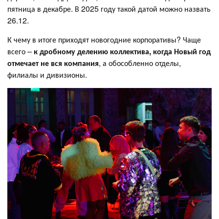
пятница в декабре. В 2025 году такой датой можно назвать
26.12.
К чему в итоге приходят новогодние корпоративы? Чаще
всего –
к дробному делению коллектива, когда Новый год
отмечает не вся компания
, а обособленно отделы,
филиалы и дивизионы.