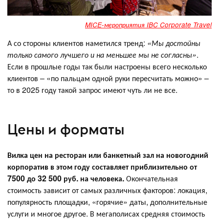
MICE-мероприятия IBC Corporate Travel
А со стороны клиентов наметился тренд:
«Мы достойны
только самого лучшего и на меньшее мы не согласны»
.
Если в прошлые годы так были настроены всего несколько
клиентов – «по пальцам одной руки пересчитать можно» –
то в 2025 году такой запрос имеют чуть ли не все.
Цены и форматы
Вилка цен на ресторан или банкетный зал на новогодний
корпоратив в этом году составляет приблизительно от
7500 до 32 500 руб. на человека.
Окончательная
стоимость зависит от самых различных факторов: локация,
популярность площадки, «горячие» даты, дополнительные
услуги и многое другое. В мегаполисах средняя стоимость