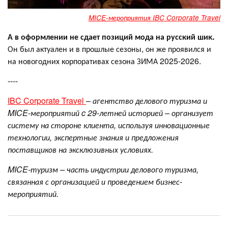
MICE-мероприятия IBC Corporate Travel
А в оформлении не сдает позиций мода на русский шик.
Он был актуален и в прошлые сезоны, он же проявился и
на новогодних корпоративах сезона ЗИМА 2025-2026.
----
IBC Corporate Travel
– агентство делового туризма и
MICE-мероприятий c
29-летней историей – организует
систему на стороне клиента, используя инновационные
технологии, экспертные знания и предложения
поставщиков на эксклюзивных условиях.
MICE-туризм – часть индустрии делового туризма,
связанная с организацией и проведением бизнес-
мероприятий.