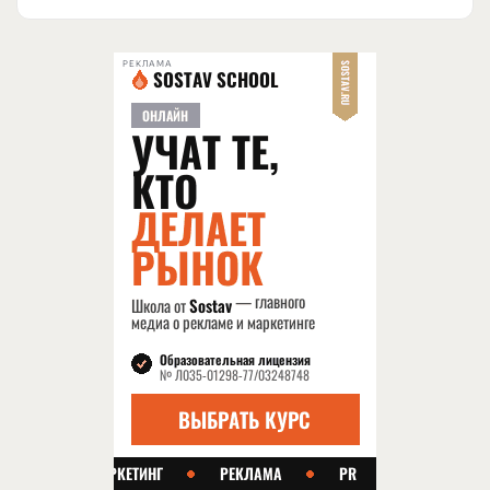
РЕКЛАМА