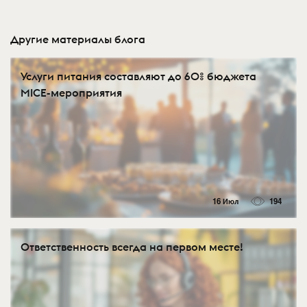
Другие материалы блога
Услуги питания составляют до 60% бюджета
MICE-мероприятия
16 Июл
194
Ответственность всегда на первом месте!