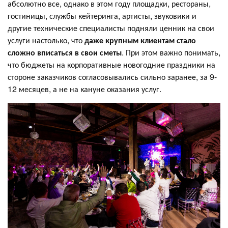
абсолютно все, однако в этом году площадки, рестораны,
гостиницы, службы кейтеринга, артисты, звуковики и
другие технические специалисты подняли ценник на свои
услуги настолько, что
даже крупным клиентам стало
сложно вписаться в свои сметы
. При этом важно понимать,
что бюджеты на корпоративные новогодние праздники на
стороне заказчиков согласовывались сильно заранее, за 9-
12 месяцев, а не на кануне оказания услуг.