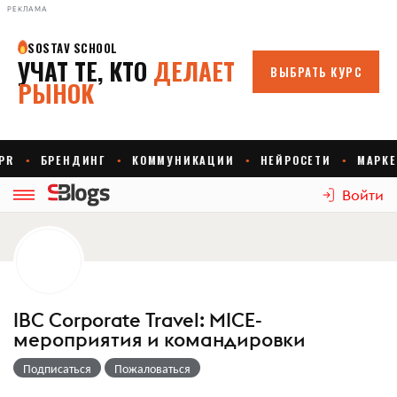
РЕКЛАМА
Войти
IBC Corporate Travel: MICE-
мероприятия и командировки
Подписаться
Пожаловаться