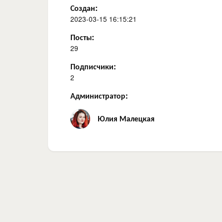
Создан:
2023-03-15 16:15:21
Посты:
29
Подписчики:
2
Администратор:
Юлия Малецкая