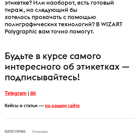
этикетке? Или наоборот, есть готовый
тираж, но следующий бы
хотелось прокачать с помощью
полиграфических технологий? В WIZART
Polygraphic вам точно помогут.
Будьте в курсе самого
интересного об этикетках —
подписывайтесь!
Telegram
|
ВК
Кейсы и статьи —
на нашем сайте
КАТЕГОРИИ:
Упаковка