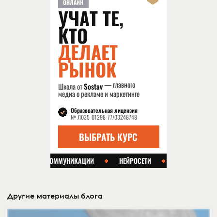
Другие материалы блога