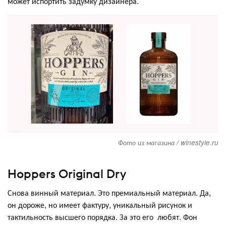
может испортить задумку дизайнера.
Фото из магазина / winestyle.ru
Hoppers Original Dry
Снова винный материал. Это премиальный материал. Да,
он дороже, но имеет фактуру, уникальный рисунок и
тактильность высшего порядка. За это его любят. Фон