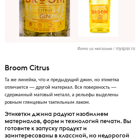
Фото из магазина / myspar.ru
Broom Citrus
Та же линейка, что и предыдущий джин, но этикетка
отличается — другой материал. Вся поверхность —
сдержанный матовый металл, а рельефы выделены
ровным глянцевым тактильным лаком.
Этикетки джина радуют изобилием
материалов, форм и технологий печати. Вы
готовите к запуску продукт и
заинтересованы в классной, но недорогой