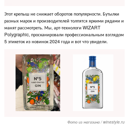
Этот крепыш не снижает оборотов популярности. Бутылки
разных марок и производителей толпятся яркими рядами и
манят рассмотреть. Мы, арт-технологи WIZART
Polygraphic, просканировали профессиональным взглядом
5 этикеток из новинок 2024 года и вот что увидели.
Фото из магазина / winestyle.ru