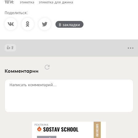
ТЕГИ:
этикетка
этикетка для джина
Поделиться:
В закладки
2
Комментарии
Написать комментарий...
РЕКЛАМА