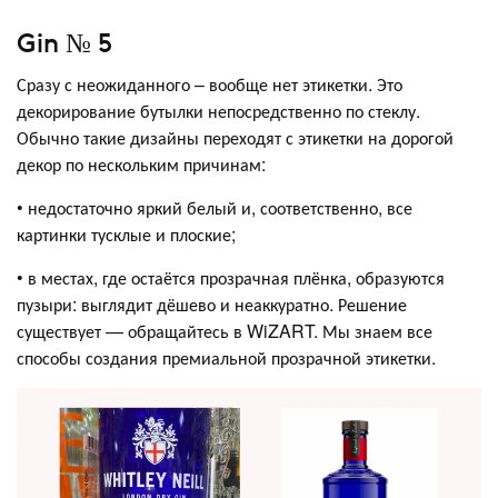
Gin № 5
Сразу с неожиданного – вообще нет этикетки. Это
декорирование бутылки непосредственно по стеклу.
Обычно такие дизайны переходят с этикетки на дорогой
декор по нескольким причинам:
• недостаточно яркий белый и, соответственно, все
картинки тусклые и плоские;
• в местах, где остаётся прозрачная плёнка, образуются
пузыри: выглядит дёшево и неаккуратно. Решение
существует — обращайтесь в WiZART. Мы знаем все
способы создания премиальной прозрачной этикетки.