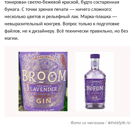
тонирован светло-бежевой краской, будто состаренная
бумага. С точки зрения печати — ничего сложного:
несколько цветов и рельефный лак. Марка-плашка —
невыразительный конгрев. Вопрос только к подготовке
файлов, не к дизайнеру. Всё технически правильно, но без
магии.
Фото из магазина / winestyle.ru