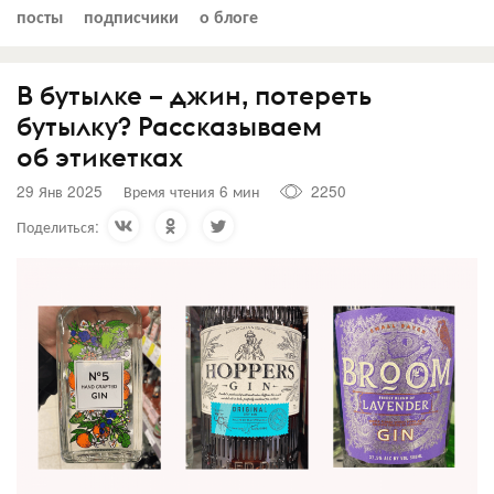
посты
подписчики
о блоге
В бутылке – джин, потереть
бутылку? Рассказываем
об этикетках
29 Янв 2025
Время чтения 6 мин
2250
Поделиться: