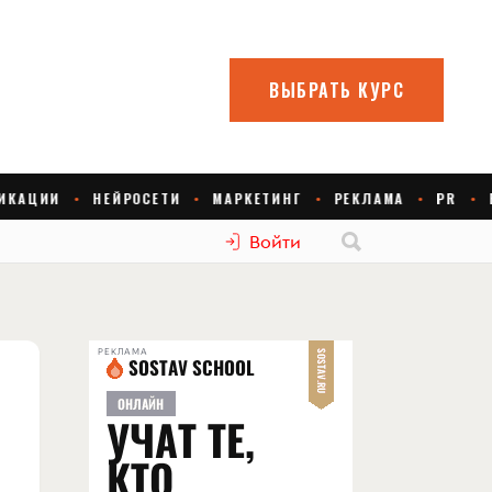
Войти
РЕКЛАМА