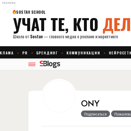
РЕКЛАМА
ONY
Подписаться
Пожалов