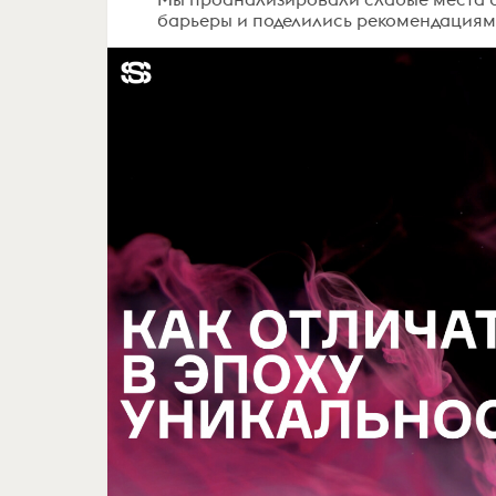
барьеры и поделились рекомендациями