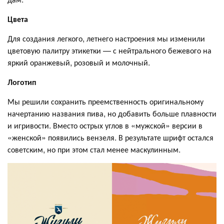
Цвета
Для создания легкого, летнего настроения мы изменили
цветовую палитру этикетки — с нейтрального бежевого на
яркий оранжевый, розовый и молочный.
Логотип
Мы решили сохранить преемственность оригинальному
начертанию названия пива, но добавить больше плавности
и игривости. Вместо острых углов в «мужской» версии в
«женской» появились вензеля. В результате шрифт остался
советским, но при этом стал менее маскулинным.