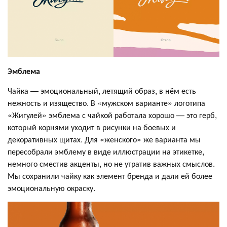
Эмблема
Чайка — эмоциональный, летящий образ, в нём есть
нежность и изящество. В «мужском варианте» логотипа
«Жигулей» эмблема с чайкой работала хорошо — это герб,
который корнями уходит в рисунки на боевых и
декоративных щитах. Для «женского» же варианта мы
пересобрали эмблему в виде иллюстрации на этикетке,
немного сместив акценты, но не утратив важных смыслов.
Мы сохранили чайку как элемент бренда и дали ей более
эмоциональную окраску.