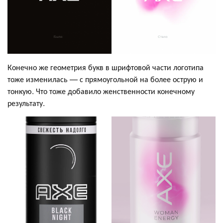
Конечно же геометрия букв в шрифтовой части логотипа
тоже изменилась — с прямоугольной на более острую и
тонкую. Что тоже добавило женственности конечному
результату.