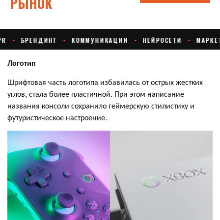
Логотип
Шрифтовая часть логотипа избавилась от острых жестких
углов, стала более пластичной. При этом написание
названия консоли сохранило геймерскую стилистику и
футуристическое настроение.