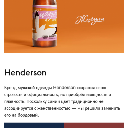
Henderson
Бренд мужской одежды Henderson сохранил свою
строгость и официальность, но приобрёл изящность и
плавность. Поскольку синий цвет традиционно не
ассоциируется с женственностью — мы решили заменить
его на бордовый.