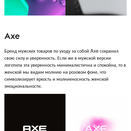
Axe
Бренд мужских товаров по уходу за собой Axe сохранил
свою силу и уверенность. Если же в мужской версии
логотипа эта уверенность минималистична и спокойна, то в
женской мы видим молнию на розовом фоне, что
символизирует яркость и молниеносность женской
эмоциональности.