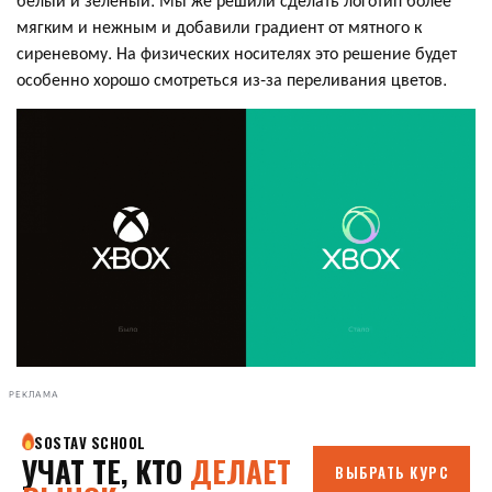
мягким и нежным и добавили градиент от мятного к
сиреневому. На физических носителях это решение будет
особенно хорошо смотреться из-за переливания цветов.
РЕКЛАМА