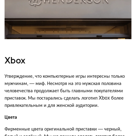
Xbox
Утверждение, что компьютерные игры интересны только
мужчинам, — миф. Несмотря на это мужская половина
человечества продолжает быть главными покупателями
приставок. Мы постарались сделать логотип Xbox более
привлекательным и для женской аудитории.
Цвета
Фирменные цвета оригинальной приставки — черный,
белый и зелёный. Мы же решили сделать логотип более