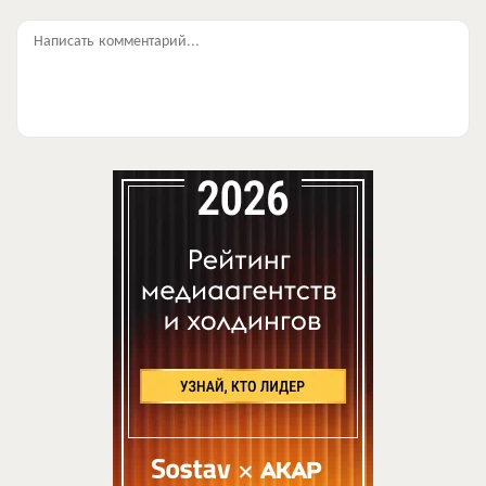
Написать комментарий...