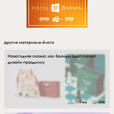
Другие материалы блога
Новогодняя сказка: как бренды адаптируют
дизайн празднику
7 Янв
4478