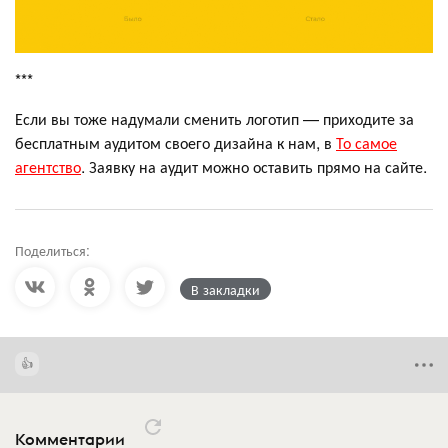
***
Если вы тоже надумали сменить логотип — приходите за
бесплатным аудитом своего дизайна к нам, в
То самое
агентство
. Заявку на аудит можно оставить прямо на сайте.
Поделиться:
В закладки
Комментарии