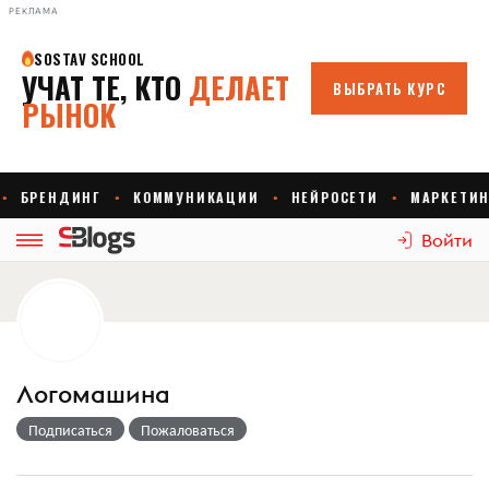
РЕКЛАМА
Войти
Логомашина
Подписаться
Пожаловаться