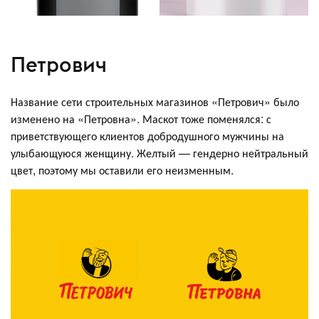
Петрович
Название сети строительных магазинов «Петрович» было
изменено на «Петровна». Маскот тоже поменялся: с
приветствующего клиентов добродушного мужчины на
улыбающуюся женщину. Желтый — гендерно нейтральный
цвет, поэтому мы оставили его неизменным.