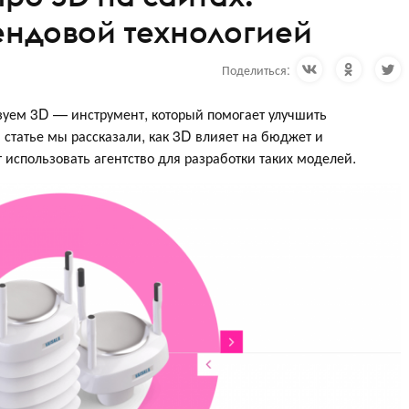
ендовой технологией
Поделиться:
ьзуем 3D — инструмент, который помогает улучшить
й статье мы рассказали, как 3D влияет на бюджет и
 использовать агентство для разработки таких моделей.