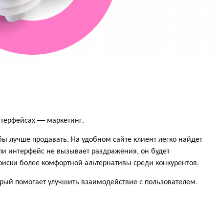
нтерфейсах — маркетинг.
ы лучше продавать. На удобном сайте клиент легко найдет
ли интерфейс не вызывает раздражения, он будет
поиски более комфортной альтернативы среди конкурентов.
торый помогает улучшить взаимодействие с пользователем.