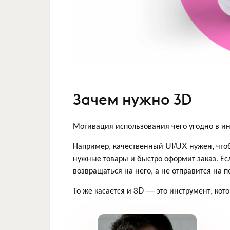
Зачем нужно 3D
Мотивация использования чего угодно в и
Например, качественный UI/UX нужен, чтоб
нужные товары и быстро оформит заказ. Ес
возвращаться на него, а не отправится на 
То же касается и 3D — это инструмент, ко