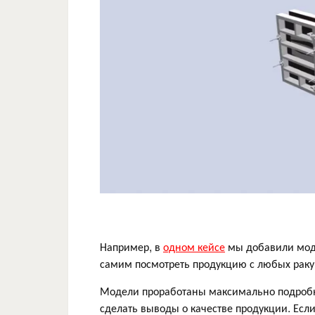
Например, в
одном кейсе
мы добавили моде
самим посмотреть продукцию с любых раку
Модели проработаны максимально подробн
сделать выводы о качестве продукции. Есл