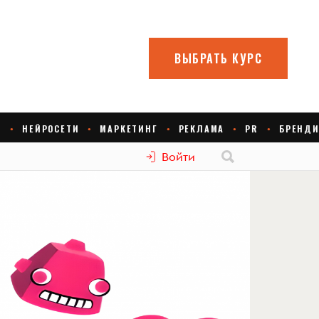
Войти