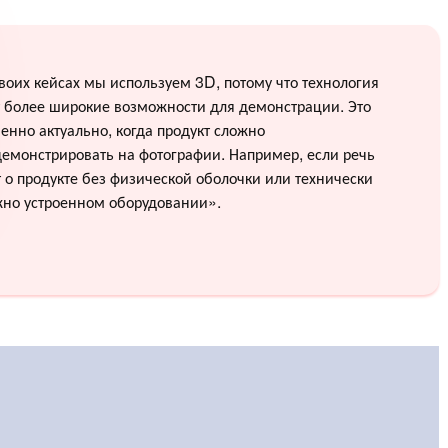
воих кейсах мы используем 3D, потому что технология
 более широкие возможности для демонстрации. Это
енно актуально, когда продукт сложно
емонстрировать на фотографии. Например, если речь
 о продукте без физической оболочки или технически
жно устроенном оборудовании».