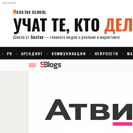
РЕКЛАМА