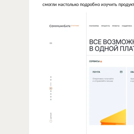
смогли настолько подробно изучить продук