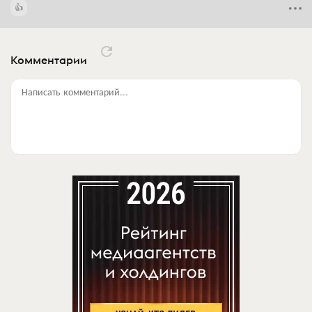
Комментарии
Написать комментарий...