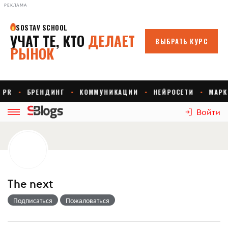
РЕКЛАМА
Войти
The next
Подписаться
Пожаловаться