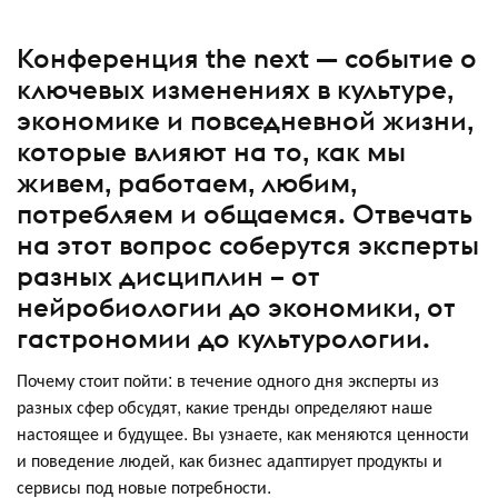
Конференция the next — событие о
ключевых изменениях в культуре,
экономике и повседневной жизни,
которые влияют на то, как мы
живем, работаем, любим,
потребляем и общаемся. Отвечать
на этот вопрос соберутся эксперты
разных дисциплин – от
нейробиологии до экономики, от
гастрономии до культурологии.
Почему стоит пойти: в течение одного дня эксперты из
разных сфер обсудят, какие тренды определяют наше
настоящее и будущее. Вы узнаете, как меняются ценности
и поведение людей, как бизнес адаптирует продукты и
сервисы под новые потребности.