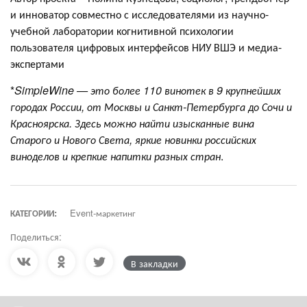
и инноватор совместно с исследователями из научно-
учебной лаборатории когнитивной психологии
пользователя цифровых интерфейсов НИУ ВШЭ и медиа-
экспертами
*
SimpleWine — это более 110 винотек в 9 крупнейших
городах России, от Москвы и Санкт-Петербурга до Сочи и
Красноярска. Здесь можно найти изысканные вина
Старого и Нового Света, яркие новинки российских
виноделов и крепкие напитки разных стран
.
КАТЕГОРИИ:
Event-маркетинг
Поделиться:
В закладки