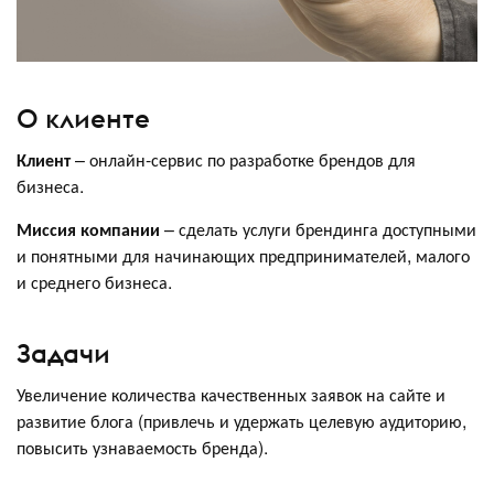
О клиенте
Клиент
– онлайн-сервис по разработке брендов для
бизнеса.
Миссия компании
– сделать услуги брендинга доступными
и понятными для начинающих предпринимателей, малого
и среднего бизнеса.
Задачи
Увеличение количества качественных заявок на сайте и
развитие блога (привлечь и удержать целевую аудиторию,
повысить узнаваемость бренда).