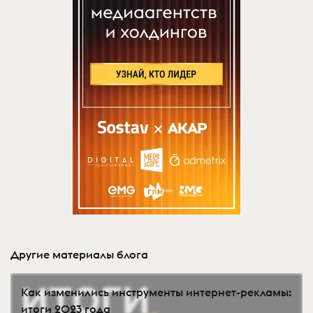
Другие материалы блога
Как изменились инструменты интернет-рекламы:
итоги 2023 года