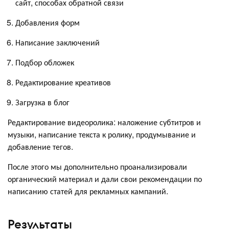
сайт, способах обратной связи
Добавления форм
Написание заключений
Подбор обложек
Редактирование креативов
Загрузка в блог
Редактирование видеоролика: наложение субтитров и
музыки, написание текста к ролику, продумывание и
добавление тегов.
После этого мы дополнительно проанализировали
органический материал и дали свои рекомендации по
написанию статей для рекламных кампаний.
Результаты