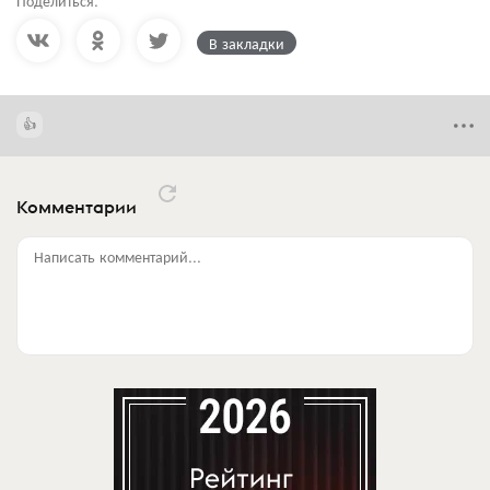
В закладки
Комментарии
Написать комментарий...