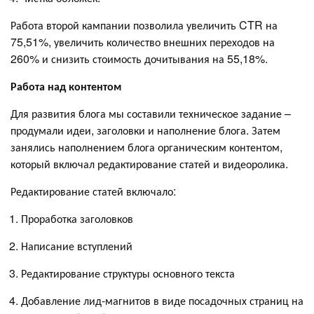
Работа второй кампании позволила увеличить CTR на
75,51%, увеличить количество внешних переходов на
260% и снизить стоимость дочитывания на 55,18%.
Работа над контентом
Для развития блога мы составили техническое задание –
продумали идеи, заголовки и наполнение блога. Затем
занялись наполнением блога органическим контентом,
который включал редактирование статей и видеоролика.
Редактирование статей включало:
Проработка заголовков
Написание вступлений
Редактирование структуры основного текста
Добавление лид-магнитов в виде посадочных страниц на