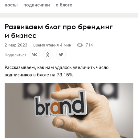
посты
подписчики
о блоге
Развиваем блог про брендинг
и бизнес
2 Мар 2023
Время чтения 4 мин
714
Поделиться:
Рассказываем, как нам удалось увеличить число
подписчиков в блоге на 73,15%.