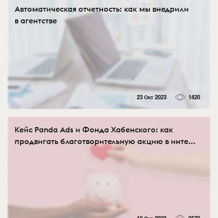
Автоматическая отчетность: как мы внедрили
в агентстве
23 Окт 2023
1420
Кейс Panda Ads и Фонда Хабенского: как
продвигать благотворительную акцию в инте...