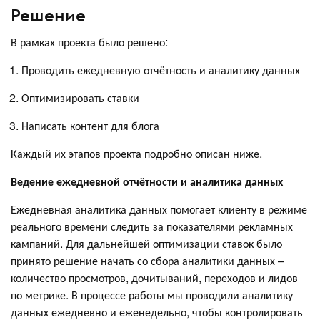
Решение
В рамках проекта было решено:
Проводить ежедневную отчётность и аналитику данных
Оптимизировать ставки
Написать контент для блога
Каждый их этапов проекта подробно описан ниже.
Ведение ежедневной отчётности и аналитика данных
Ежедневная аналитика данных помогает клиенту в режиме
реального времени следить за показателями рекламных
кампаний. Для дальнейшей оптимизации ставок было
принято решение начать со сбора аналитики данных –
количество просмотров, дочитываний, переходов и лидов
по метрике. В процессе работы мы проводили аналитику
данных ежедневно и еженедельно, чтобы контролировать