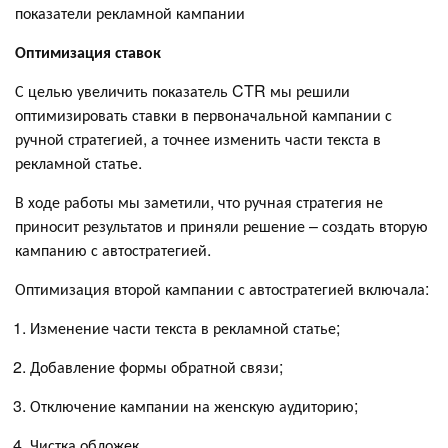
показатели рекламной кампании
Оптимизация ставок
С целью увеличить показатель CTR мы решили
оптимизировать ставки в первоначальной кампании с
ручной стратегией, а точнее изменить части текста в
рекламной статье.
В ходе работы мы заметили, что ручная стратегия не
приносит результатов и приняли решение – создать вторую
кампанию с автостратегией.
Оптимизация второй кампании с автостратегией включала:
Изменение части текста в рекламной статье;
Добавление формы обратной связи;
Отключение кампании на женскую аудиторию;
Чистка обложек.