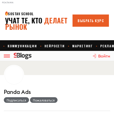
РЕКЛАМА
Войти
Panda Ads
Подписаться
Пожаловаться