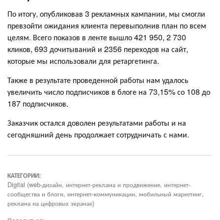
По итогу, опубликовав 3 рекламных кампании, мы смогли
превзойти ожидания клиента перевыполнив план по всем
целям. Всего показов в ленте вышло 421 950, 2 730
кликов, 693 дочитываний и 2356 переходов на сайт,
которые мы использовали для ретаргетинга.
Также в результате проведенной работы нам удалось
увеличить число подписчиков в блоге на 73,15% со 108 до
187 подписчиков.
Заказчик остался доволен результатами работы и на
сегодняшний день продолжает сотрудничать с нами.
КАТЕГОРИИ:
Digital (web-дизайн, интернет-реклама и продвижение, интернет-
сообщества и блоги, интернет-коммуникации, мобильный маркетинг,
реклама на цифровых экранах)
Поделиться: