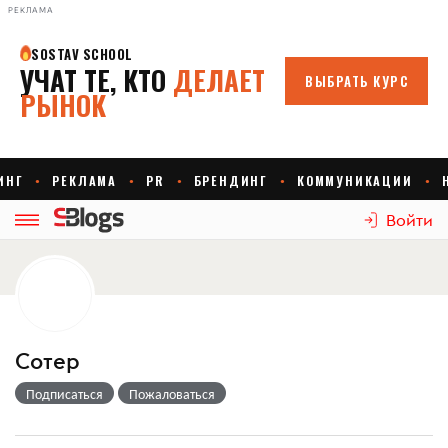
РЕКЛАМА
Войти
Сотер
Подписаться
Пожаловаться