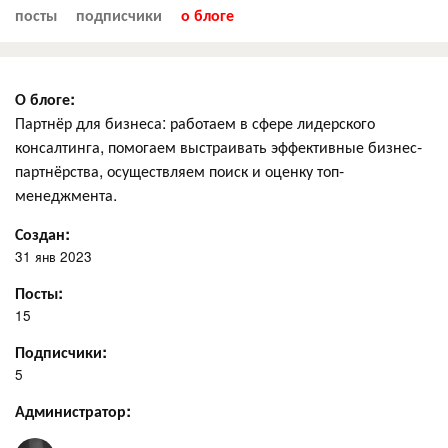
посты
подписчики
о блоге
О блоге:
Партнёр для бизнеса: работаем в сфере лидерского
консалтинга, помогаем выстраивать эффективные бизнес-
партнёрства, осуществляем поиск и оценку топ-
менеджмента.
Создан:
31 янв 2023
Посты:
15
Подписчики:
5
Администратор: