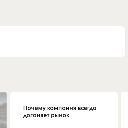
Почему компания всегда
догоняет рынок