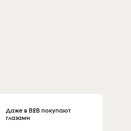
Даже в B2B покупают
глазами