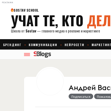
РЕКЛАМА
Андрей Ва
Подписаться
Пожалов