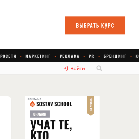
Войти
РЕКЛАМА