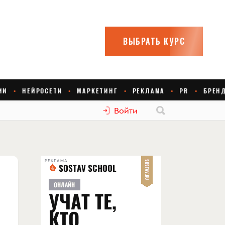
Войти
РЕКЛАМА