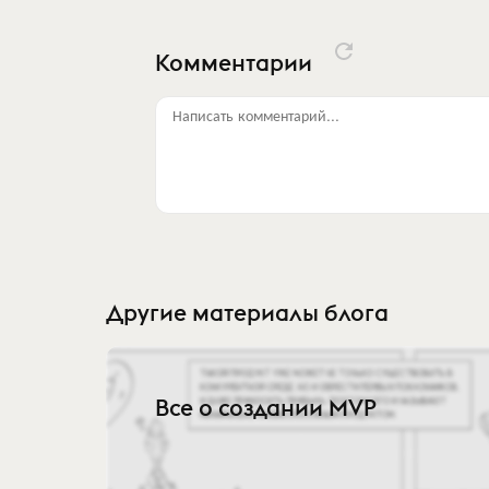
Комментарии
Написать комментарий...
Другие материалы блога
Все о создании MVP