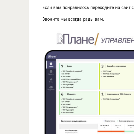
Если вам понравилось переходите на сайт
Звоните мы всегда рады вам.