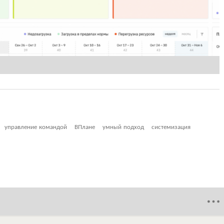
управление командой
ВПлане
умный подход
системизация