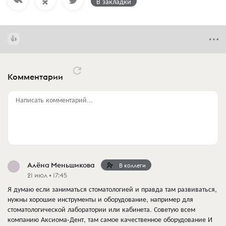
В закладки
Комментарии
Написать комментарий...
Алёна Меньшикова
В коллеги
21 июл • 17:45
Я думаю если заниматься стоматологией и правда там развиваться,
нужны хорошие инструменты и оборудование, например для
стоматологической лаборатории или кабинета. Советую всем
компанию Аксиома-Дент, там самое качественное оборудование И