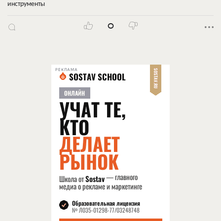
инструменты
0
РЕКЛАМА