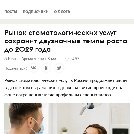
посты
подписчики
о блоге
Рынок стоматологических услуг
сохранит двузначные темпы роста
до 2029 года
5 Июн
Время чтения 3 мин
457
Поделиться:
Рынок стоматологических услуг в России продолжает расти
в денежном выражении, однако развитие происходит на
фоне сокращения числа профильных специалистов.