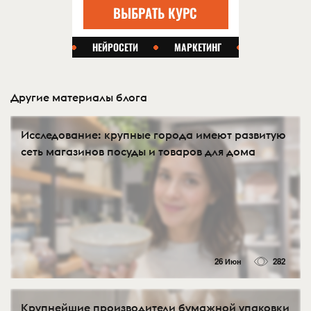
Другие материалы блога
Исследование: крупные города имеют развитую
сеть магазинов посуды и товаров для дома
26 Июн
282
Крупнейшие производители бумажной упаковки