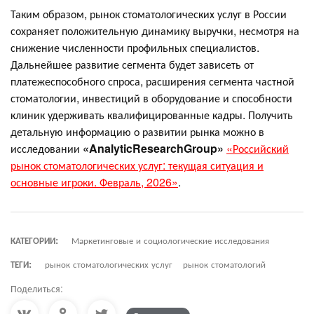
Таким образом, рынок стоматологических услуг в России
сохраняет положительную динамику выручки, несмотря на
снижение численности профильных специалистов.
Дальнейшее развитие сегмента будет зависеть от
платежеспособного спроса, расширения сегмента частной
стоматологии, инвестиций в оборудование и способности
клиник удерживать квалифицированные кадры. Получить
детальную информацию о развитии рынка можно в
исследовании
«AnalyticResearchGroup»
«Российский
рынок стоматологических услуг: текущая ситуация и
основные игроки. Февраль, 2026»
.
КАТЕГОРИИ:
Маркетинговые и социологические исследования
ТЕГИ:
рынок стоматологических услуг
рынок стоматологий
Поделиться: