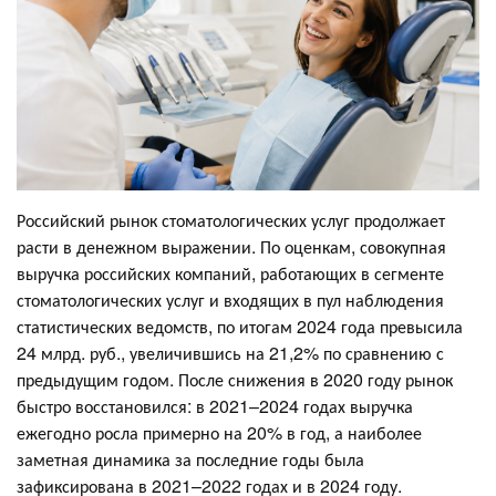
Российский рынок стоматологических услуг продолжает
расти в денежном выражении. По оценкам, совокупная
выручка российских компаний, работающих в сегменте
стоматологических услуг и входящих в пул наблюдения
статистических ведомств, по итогам 2024 года превысила
24 млрд. руб., увеличившись на 21,2% по сравнению с
предыдущим годом. После снижения в 2020 году рынок
быстро восстановился: в 2021–2024 годах выручка
ежегодно росла примерно на 20% в год, а наиболее
заметная динамика за последние годы была
зафиксирована в 2021–2022 годах и в 2024 году.