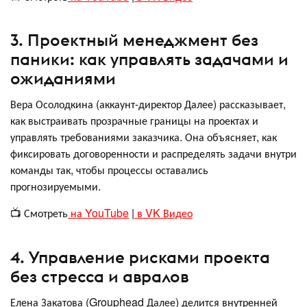
3. Проектный менеджмент без
паники: как управлять задачами и
ожиданиями
Вера Осолодкина (аккаунт-директор Далее) рассказывает,
как выстраивать прозрачные границы на проектах и
управлять требованиями заказчика. Она объясняет, как
фиксировать договоренности и распределять задачи внутри
команды так, чтобы процессы оставались
прогнозируемыми.
📺 Смотреть
на YouTube
|
в VK Видео
4. Управление рисками проекта
без стресса и авралов
Елена Закатова (Grouphead Далее) делится внутренней