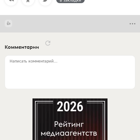
Комментарии
Написать комментарий...