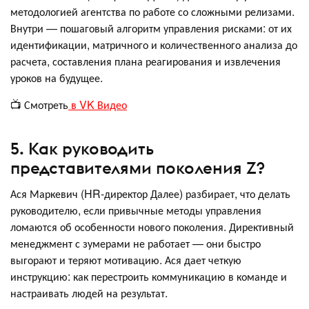
методологией агентства по работе со сложными релизами.
Внутри — пошаговый алгоритм управления рисками: от их
идентификации, матричного и количественного анализа до
расчета, составления плана реагирования и извлечения
уроков на будущее.
📺 Смотреть
в VK Видео
5. Как руководить
представителями поколения Z?
Ася Маркевич (HR-директор Далее) разбирает, что делать
руководителю, если привычные методы управления
ломаются об особенности нового поколения. Директивный
менеджмент с зумерами не работает — они быстро
выгорают и теряют мотивацию. Ася дает четкую
инструкцию: как перестроить коммуникацию в команде и
настраивать людей на результат.