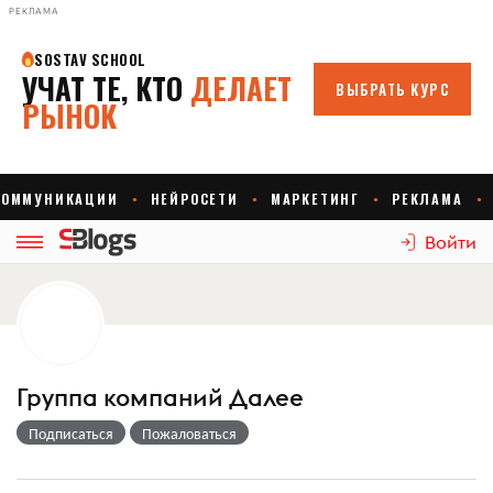
РЕКЛАМА
Войти
Группа компаний Далее
Подписаться
Пожаловаться