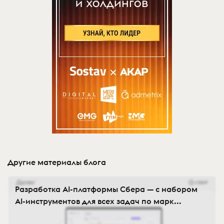
Другие материалы блога
Разработка AI-платформы Сбера — с набором
AI-инструментов для всех задач по марк...