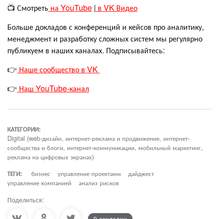
📺 Смотреть
на YouTube
|
в VK Видео
Больше докладов с конференций и кейсов про аналитику,
менеджмент и разработку сложных систем мы регулярно
публикуем в наших каналах. Подписывайтесь:
👉
Наше сообщество в VK
👉
Наш YouTube-канал
КАТЕГОРИИ:
Digital (web-дизайн, интернет-реклама и продвижение, интернет-
сообщества и блоги, интернет-коммуникации, мобильный маркетинг,
реклама на цифровых экранах)
ТЕГИ:
бизнес
управление проектами
дайджест
управление компанией
анализ рисков
Поделиться:
В закладки