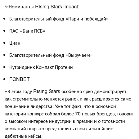
✨Номинанты Rising Stars Impact:
Благотворительный фонд «Пари и побеждай»
ПАО «Банк ПСБ»
Циан
Благотворительный фонд «Выручаем»
Нутридринк Компакт Протеин
FONBET
«В этом году Rising Stars особенно ярко демонстрирует,
как стремительно меняется рынок и как расширяется само
понимание лидерства. Уже тот факт, что в основной
категории конкурс собрал более 70 новых брендов, говорит
о высоком интересе индустрии к премии и о готовности
компаний открыто представлять свои сильнейшие
дебютные кейсы.