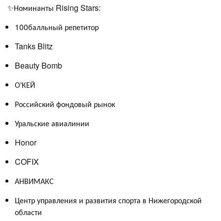
✨Номинанты Rising Stars:
100балльный репетитор
Tanks Blitz
Beauty Bomb
О'КЕЙ
Российский фондовый рынок
Уральские авиалинии
Honor
COFIX
АНВИМАКС
Центр управления и развития спорта в Нижегородской
области