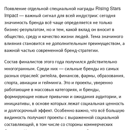
Появление отдельной специальной награды Rising Stars
Impact — важный сигнал для всей индустрии: сегодня
значимость бренда всё чаще определяется не только
бизнес-результатом, но и тем, какой вклад он вносит в
общество, среду и качество жизни людей. Тема значимого
влияния становится не дополнительным преимуществом, а
важной частью современной бренд-стратегии.
Состав финалистов этого года получился действительно
многогранным. Среди них — сильные бренды из самых
разных отраслей: ритейла, финансов, фармы, образования,
спорта, авиации и гейминга. Это и проекты, уверенно
работающие в массовых категориях, и бренды,
формирующие новые привычки и ожидания аудитории, и
инициативы, в основе которых лежат социальная ценность
и долгосрочный эффект. Особенно важно, что всё большую
видимость получают проекты с выраженной социальной
составляющей, в том числе со стороны коммерческих