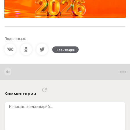
Поделиться:
В закладки
Комментарии
Написать комментарий...