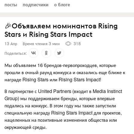
посты
подписчики
о блоге
🎉Объявляем номинантов Rising
Stars и Rising Stars Impact
13 Апр
Время чтения 3 мин
318
Поделиться:
Мы объявляем 16 брендов-первопроходцев, которые
прошли в очный раунд конкурса и оказались еще ближе к
награде Rising Stars или Rising Stars Impact!
В партнерстве с United Partners (входит в Media Instinct
Group) мы поддерживаем бренды, которые впервые
подались на конкурс. В этом году мы также запустили
специальную награду Rising Stars Impact для проектов,
нацеленных на позитивные изменения общества или
окружающей среды.