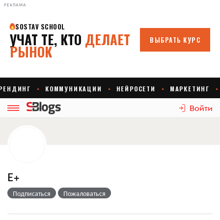
РЕКЛАМА
Войти
E+
Подписаться
Пожаловаться