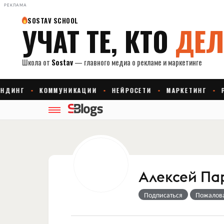
РЕКЛАМА
Алексей Па
Подписаться
Пожалов