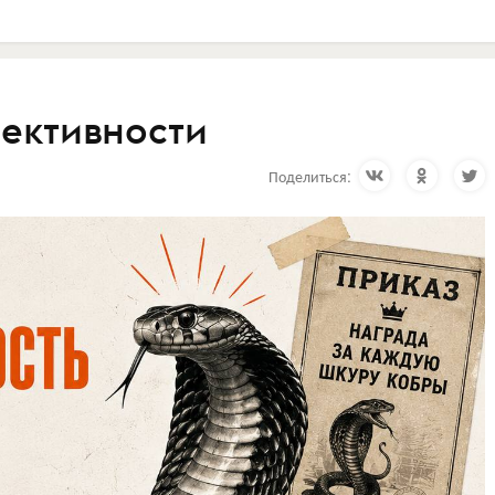
ективности
Поделиться: