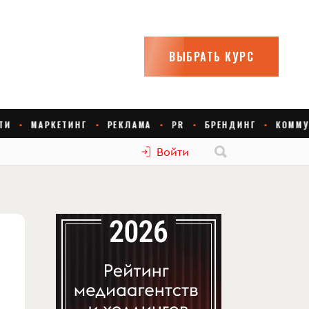
Войти