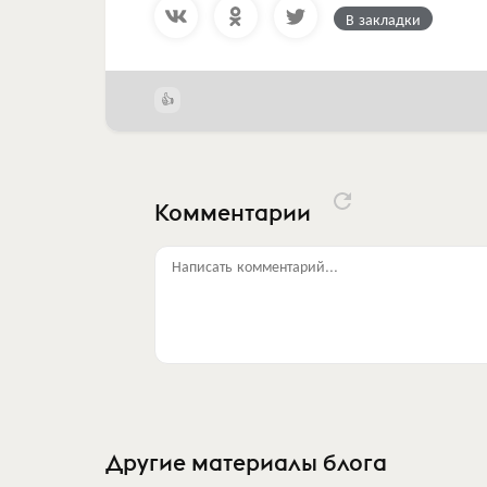
В закладки
Комментарии
Написать комментарий...
Другие материалы блога