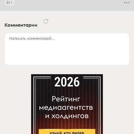
1
Комментарии
Написать комментарий...