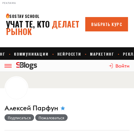
РЕКЛАМА
Войти
Алексей Парфун
Подписаться
Пожаловаться