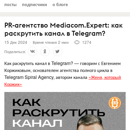
посты
подписчики
о блоге
PR-агентство Mediacom.Expert: как
раскрутить канал в Telegram?
15 Дек 2024
Время чтения 2 мин
1274
Поделиться:
Как раскрутить канал в Telegram? — говорим с Евгением
Коржиковым, основателем агентства полного цикла в
Telegram Spiral Agency, автором канала
«Женя, который
Коржик»