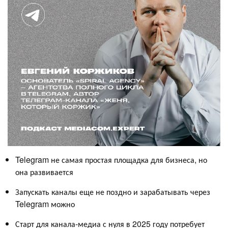
Telegram не самая простая площадка для бизнеса, но
она развивается
Запускать каналы еще не поздно и зарабатывать через
Telegram можно
Старт для канала-медиа с нуля в 2025 году потребует