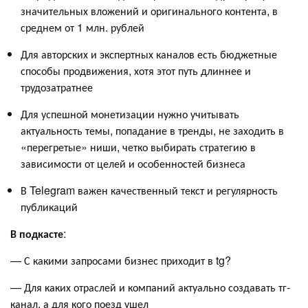
значительных вложений и оригинального контента, в
среднем от 1 млн. рублей
Для авторских и экспертных каналов есть бюджетные
способы продвижения, хотя этот путь длиннее и
трудозатратнее
Для успешной монетизации нужно учитывать
актуальность темы, попадание в тренды, не заходить в
«перегретые» ниши, четко выбирать стратегию в
зависимости от целей и особенностей бизнеса
В Telegram важен качественный текст и регулярность
публикаций
В подкасте
:
— С какими запросами бизнес приходит в tg?
— Для каких отраслей и компаний актуально создавать тг-
канал, а для кого поезд ушел