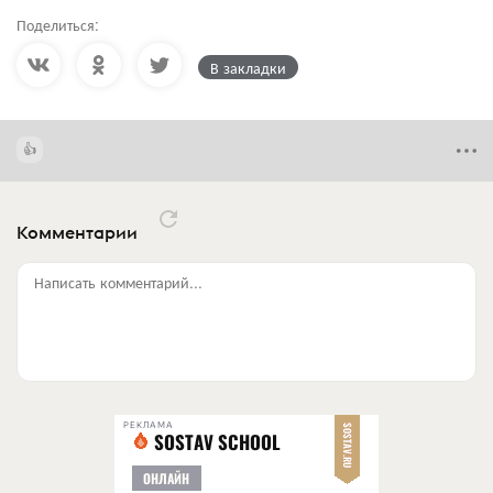
Поделиться:
В закладки
Комментарии
Написать комментарий...
РЕКЛАМА