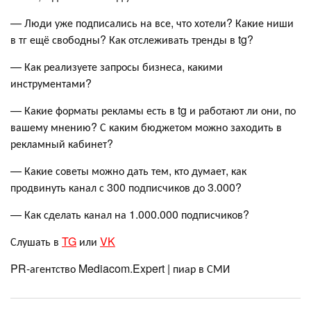
— Люди уже подписались на все, что хотели? Какие ниши
в тг ещё свободны? Как отслеживать тренды в tg?
— Как реализуете запросы бизнеса, какими
инструментами?
— Какие форматы рекламы есть в tg и работают ли они, по
вашему мнению? С каким бюджетом можно заходить в
рекламный кабинет?
— Какие советы можно дать тем, кто думает, как
продвинуть канал с 300 подписчиков до 3.000?
— Как сделать канал на 1.000.000 подписчиков?
Слушать в
TG
или
VK
PR-агентство Mediacom.Expert | пиар в СМИ