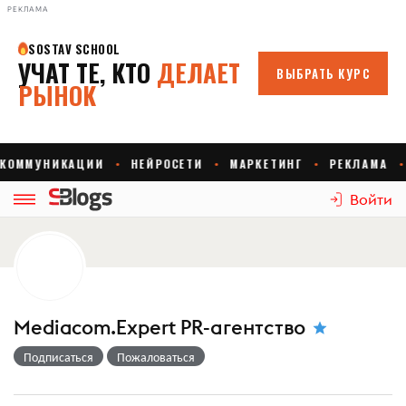
РЕКЛАМА
Войти
Mediacom.Expert PR-агентство
Подписаться
Пожаловаться