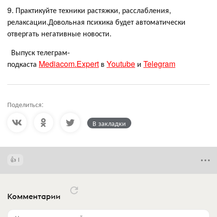
9. Практикуйте техники растяжки, расслабления,
релаксации.Довольная психика будет автоматически
отвергать негативные новости.
Выпуск телеграм-
подкаста
Mediacom.Expert
в
Youtube
и
Telegram
Поделиться:
В закладки
1
Комментарии