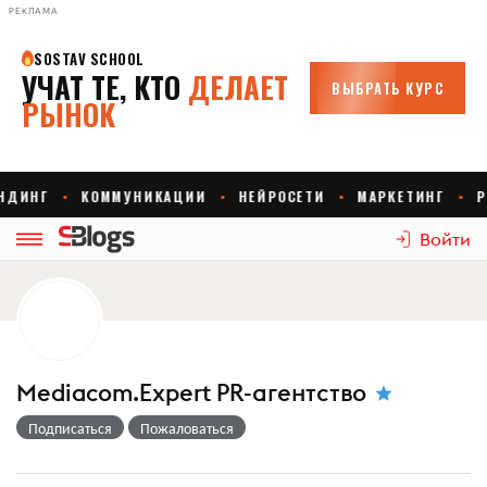
РЕКЛАМА
Войти
Mediacom.Expert PR-агентство
Подписаться
Пожаловаться