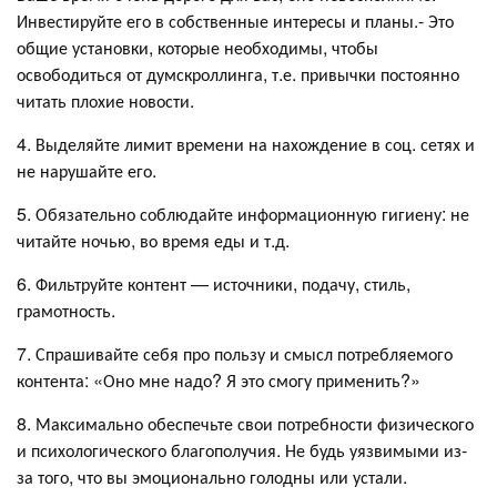
Инвестируйте его в собственные интересы и планы.- Это
общие установки, которые необходимы, чтобы
освободиться от думскроллинга, т.е. привычки постоянно
читать плохие новости.
4. Выделяйте лимит времени на нахождение в соц. сетях и
не нарушайте его.
5. Обязательно соблюдайте информационную гигиену: не
читайте ночью, во время еды и т.д.
6. Фильтруйте контент — источники, подачу, стиль,
грамотность.
7. Спрашивайте себя про пользу и смысл потребляемого
контента: «Оно мне надо? Я это смогу применить?»
8. Максимально обеспечьте свои потребности физического
и психологического благополучия. Не будь уязвимыми из-
за того, что вы эмоционально голодны или устали.