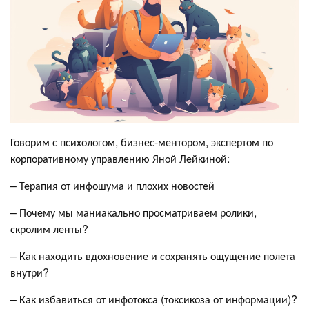
Говорим с психологом, бизнес-ментором, экспертом по
корпоративному управлению Яной Лейкиной:
– Терапия от инфошума и плохих новостей
– Почему мы маниакально просматриваем ролики,
скролим ленты?
– Как находить вдохновение и сохранять ощущение полета
внутри?
– Как избавиться от инфотокса (токсикоза от информации)?