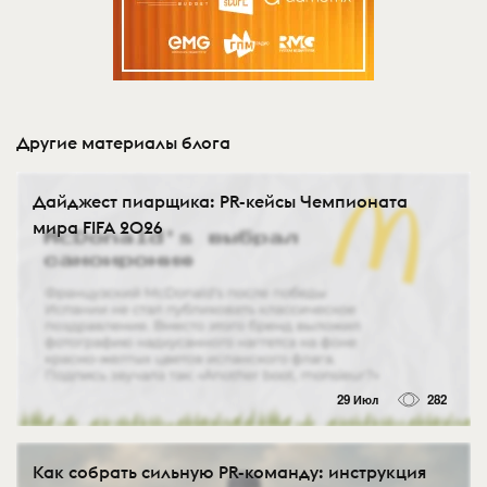
Другие материалы блога
Дайджест пиарщика: PR-кейсы Чемпионата
мира FIFA 2026
29 Июл
282
Как собрать сильную PR-команду: инструкция