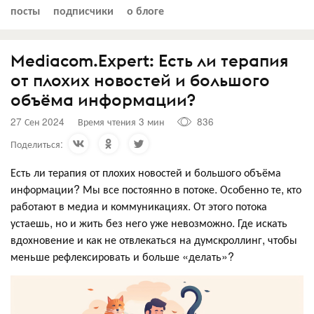
посты
подписчики
о блоге
Mediacom.Expert: Есть ли терапия
от плохих новостей и большого
объёма информации?
27 Сен 2024
Время чтения 3 мин
836
Поделиться:
Есть ли терапия от плохих новостей и большого объёма
информации?
Мы все постоянно в потоке. Особенно те, кто
работают в медиа и коммуникациях. От этого потока
устаешь, но и жить без него уже невозможно. Где искать
вдохновение и как не отвлекаться на думскроллинг, чтобы
меньше рефлексировать и больше «делать»?