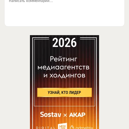
Написать комментарий...