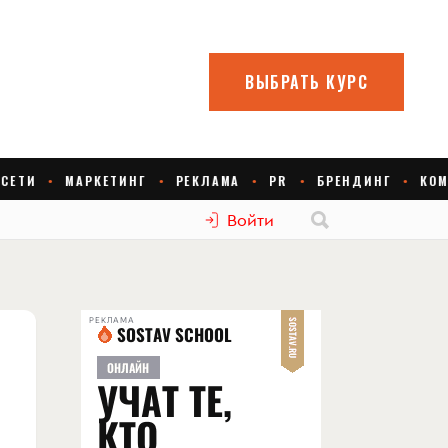
Войти
РЕКЛАМА