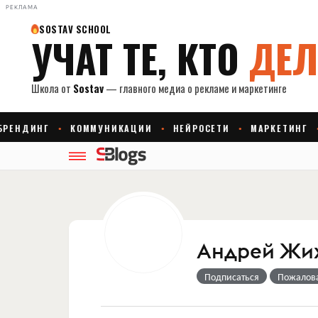
РЕКЛАМА
Андрей Жи
Подписаться
Пожалов