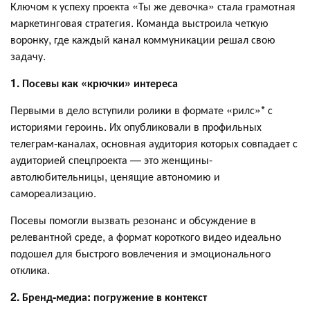
Ключом к успеху проекта «Ты же девочка» стала грамотная
маркетинговая стратегия. Команда выстроила четкую
воронку, где каждый канал коммуникации решал свою
задачу.
1. Посевы как «крючки» интереса
Первыми в дело вступили ролики в формате «рилс»* с
историями героинь. Их опубликовали в профильных
телеграм-каналах, основная аудитория которых совпадает с
аудиторией спецпроекта — это женщины-
автолюбительницы, ценящие автономию и
самореализацию.
Посевы помогли вызвать резонанс и обсуждение в
релевантной среде, а формат короткого видео идеально
подошел для быстрого вовлечения и эмоционального
отклика.
2. Бренд-медиа: погружение в контекст