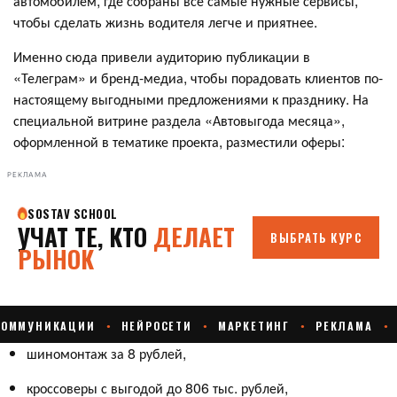
автомобилем, где собраны все самые нужные сервисы,
чтобы сделать жизнь водителя легче и приятнее.
Именно сюда привели аудиторию публикации в
«Телеграм» и бренд-медиа, чтобы порадовать клиентов по-
настоящему выгодными предложениями к празднику. На
специальной витрине раздела «Автовыгода месяца»,
оформленной в тематике проекта, разместили оферы:
РЕКЛАМА
шиномонтаж за 8 рублей,
кроссоверы с выгодой до 806 тыс. рублей,