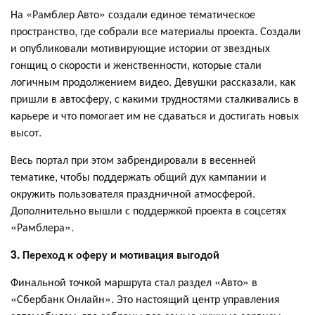
На «Рамблер Авто» создали единое тематическое
пространство, где собрали все материалы проекта. Создали
и опубликовали мотивирующие истории от звездных
гонщиц о скорости и женственности, которые стали
логичным продолжением видео. Девушки рассказали, как
пришли в автосферу, с какими трудностями сталкивались в
карьере и что помогает им не сдаваться и достигать новых
высот.
Весь портал при этом забрендировали в весенней
тематике, чтобы поддержать общий дух кампании и
окружить пользователя праздничной атмосферой.
Дополнительно вышли с поддержкой проекта в соцсетях
«Рамблера».
3. Переход к оферу и мотивация выгодой
Финальной точкой маршрута стал раздел «Авто» в
«Сбербанк Онлайн». Это настоящий центр управления