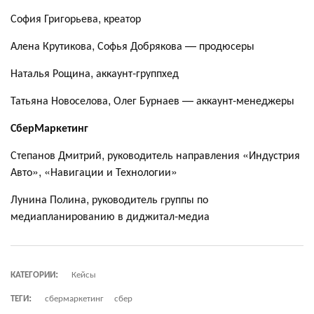
София Григорьева, креатор
Алена Крутикова, Софья Добрякова — продюсеры
Наталья Рощина, аккаунт-группхед
Татьяна Новоселова, Олег Бурнаев — аккаунт-менеджеры
СберМаркетинг
Степанов Дмитрий, руководитель направления «Индустрия
Авто», «Навигации и Технологии»
Лунина Полина, руководитель группы по
медиапланированию в диджитал-медиа
КАТЕГОРИИ:
Кейсы
ТЕГИ:
сбермаркетинг
сбер