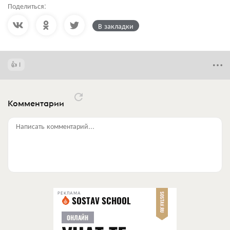
Поделиться:
В закладки
1
Комментарии
Написать комментарий...
РЕКЛАМА