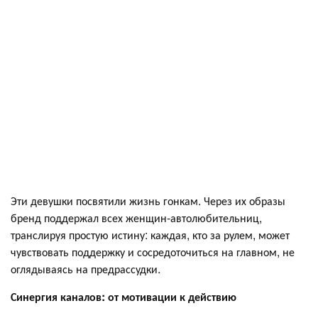
Эти девушки посвятили жизнь гонкам. Через их образы
бренд поддержал всех женщин-автолюбительниц,
транслируя простую истину: каждая, кто за рулем, может
чувствовать поддержку и сосредоточиться на главном, не
оглядываясь на предрассудки.
Синергия каналов: от мотивации к действию