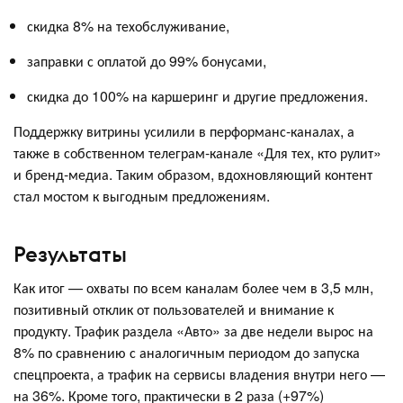
скидка 8% на техобслуживание,
заправки с оплатой до 99% бонусами,
скидка до 100% на каршеринг и другие предложения.
Поддержку витрины усилили в перформанс-каналах, а
также в собственном телеграм-канале «Для тех, кто рулит»
и бренд-медиа. Таким образом, вдохновляющий контент
стал мостом к выгодным предложениям.
Результаты
Как итог — охваты по всем каналам более чем в 3,5 млн,
позитивный отклик от пользователей и внимание к
продукту. Трафик раздела «Авто» за две недели вырос на
8% по сравнению с аналогичным периодом до запуска
спецпроекта, а трафик на сервисы владения внутри него —
на 36%. Кроме того, практически в 2 раза (+97%)