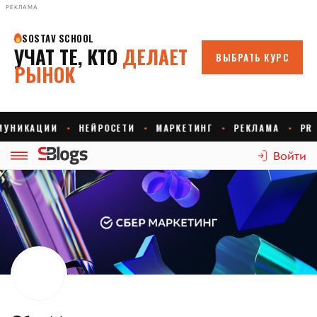
РЕКЛАМА
Войти