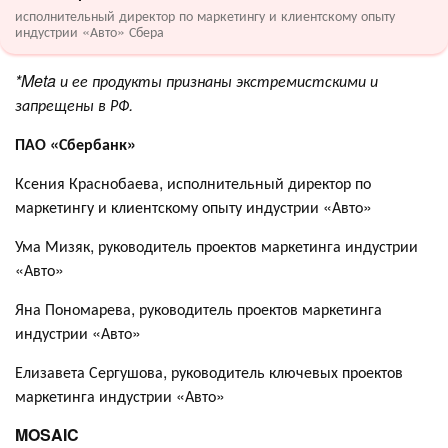
исполнительный директор по маркетингу и клиентскому опыту
индустрии «Авто» Сбера
*Meta и ее продукты признаны экстремистскими и
запрещены в РФ.
ПАО «Сбербанк»
Ксения Краснобаева, исполнительный директор по
маркетингу и клиентскому опыту индустрии «Авто»
Ума Мизяк, руководитель проектов маркетинга индустрии
«Авто»
Яна Пономарева, руководитель проектов маркетинга
индустрии «Авто»
Елизавета Сергушова, руководитель ключевых проектов
маркетинга индустрии «Авто»
MOSAIC