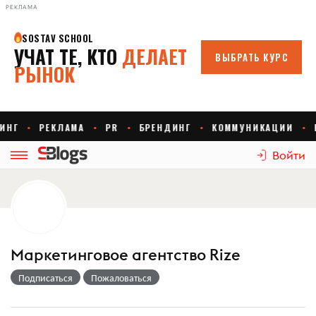
РЕКЛАМА
Войти
Маркетинговое агентство Rize
Подписаться
Пожаловаться