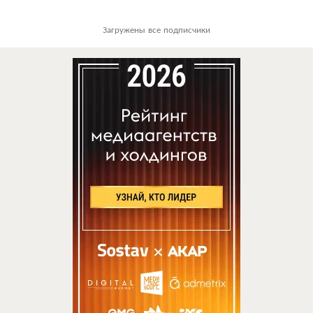
Загружены все подписчики