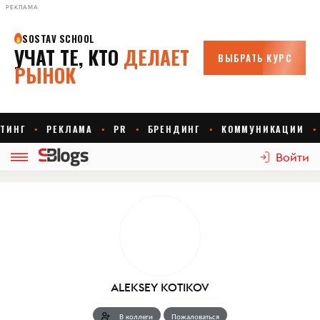
РЕКЛАМА
Войти
ALEKSEY KOTIKOV
В коллеги
Пожаловаться