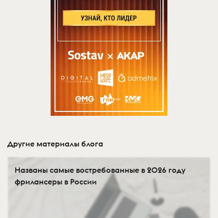
Другие материалы блога
Названы самые востребованные в 2026 году
фрилансеры в России