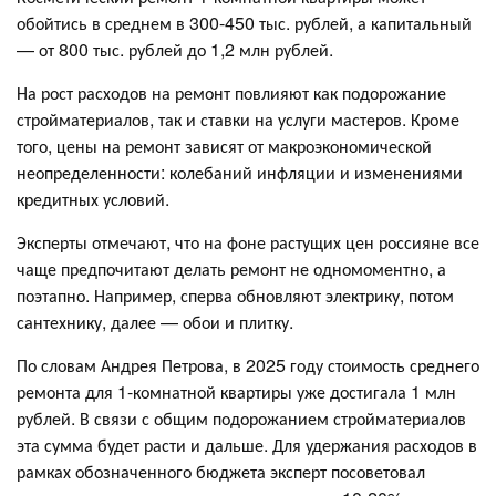
обойтись в среднем в 300-450 тыс. рублей, а капитальный
— от 800 тыс. рублей до 1,2 млн рублей.
На рост расходов на ремонт повлияют как подорожание
стройматериалов, так и ставки на услуги мастеров. Кроме
того, цены на ремонт зависят от макроэкономической
неопределенности: колебаний инфляции и изменениями
кредитных условий.
Эксперты отмечают, что на фоне растущих цен россияне все
чаще предпочитают делать ремонт не одномоментно, а
поэтапно. Например, сперва обновляют электрику, потом
сантехнику, далее — обои и плитку.
По словам Андрея Петрова, в 2025 году стоимость среднего
ремонта для 1-комнатной квартиры уже достигала 1 млн
рублей. В связи с общим подорожанием стройматериалов
эта сумма будет расти и дальше. Для удержания расходов в
рамках обозначенного бюджета эксперт посоветовал