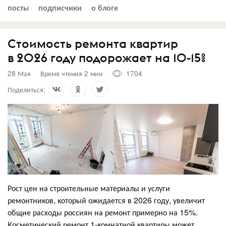
посты
подписчики
о блоге
Стоимость ремонта квартир
в 2026 году подорожает на 10-15%
28 Мая
Время чтения 2 мин
1704
Поделиться:
Рост цен на строительные материалы и услуги
ремонтников, который ожидается в 2026 году, увеличит
общие расходы россиян на ремонт примерно на 15%.
Косметический ремонт 1-комнатной квартиры может