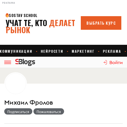
РЕКЛАМА
Войти
Михаил Фролов
Подписаться
Пожаловаться