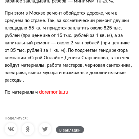
заранее закладывать резерв — минимум 10-20%.
При этом в Москве ремонт обойдется дороже, чем в
среднем по стране. Так, за косметический ремонт двушки
площадью 55 кв. м придется заплатить около 825 тыс.
рублей (при ценнике от 15 тыс. рублей за 1 кв. м), а за
капитальный ремонт — около 2 млн рублей (при ценнике
от 35 тыс. рублей за 1 кв. м). По подсчетам гендиректора
компании «Строй Онлайн» Дениса Старшинова, в это чек
войдут материалы, работа мастеров, черновая сантехника,
электрика, вывоз мусора и возможные дополнительные
расходы.
По материалам
doremonta.ru
Поделиться:
В закладки