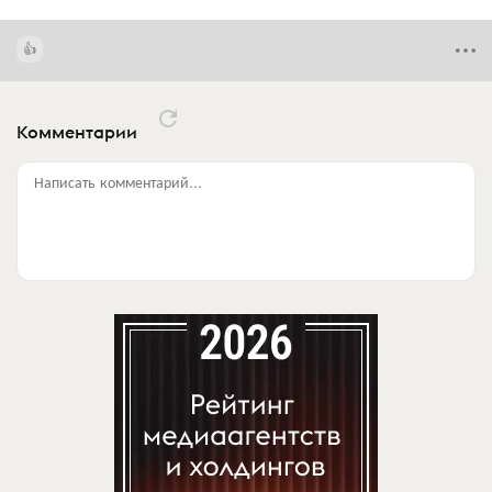
Комментарии
Написать комментарий...