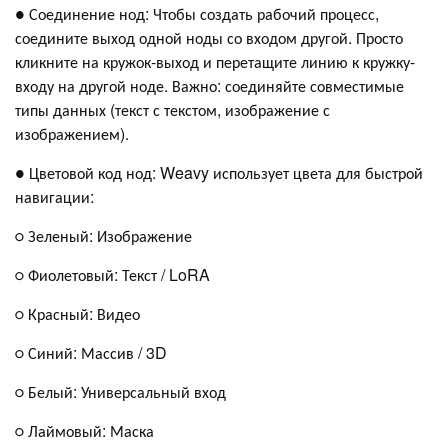
● Соединение нод: Чтобы создать рабочий процесс,
соедините выход одной ноды со входом другой. Просто
кликните на кружок-выход и перетащите линию к кружку-
входу на другой ноде. Важно: соединяйте совместимые
типы данных (текст с текстом, изображение с
изображением).
● Цветовой код нод: Weavy использует цвета для быстрой
навигации:
○ Зеленый: Изображение
○ Фиолетовый: Текст / LoRA
○ Красный: Видео
○ Синий: Массив / 3D
○ Белый: Универсальный вход
○ Лаймовый: Маска