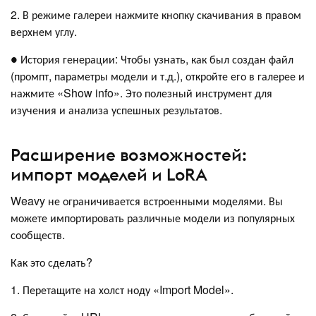
2. В режиме галереи нажмите кнопку скачивания в правом
верхнем углу.
● История генерации: Чтобы узнать, как был создан файл
(промпт, параметры модели и т.д.), откройте его в галерее и
нажмите «Show info». Это полезный инструмент для
изучения и анализа успешных результатов.
Расширение возможностей:
импорт моделей и LoRA
Weavy не ограничивается встроенными моделями. Вы
можете импортировать различные модели из популярных
сообществ.
Как это сделать?
1. Перетащите на холст ноду «Import Model».