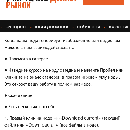
Когда ваша нода генерирует изображение или видео, вы
можете с ним взаимодействовать.
● Просмотр в галерее
● Наведите курсор на ноду с медиа и нажмите Пробел или
кликните на значок галереи в правом нижнем углу ноды.
Это откроет вашу работу в полном размере.
● Скачивание
● Есть несколько способов:
1. Правый клик на ноде → «Download current» (текущий
файл) или «Download all» (все файлы в ноде).