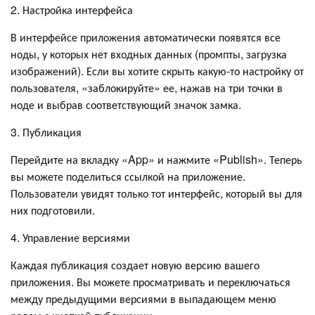
2. Настройка интерфейса
В интерфейсе приложения автоматически появятся все
ноды, у которых нет входных данных (промпты, загрузка
изображений). Если вы хотите скрыть какую-то настройку от
пользователя, «заблокируйте» ее, нажав на три точки в
ноде и выбрав соответствующий значок замка.
3. Публикация
Перейдите на вкладку «App» и нажмите «Publish». Теперь
вы можете поделиться ссылкой на приложение.
Пользователи увидят только тот интерфейс, который вы для
них подготовили.
4. Управление версиями
Каждая публикация создает новую версию вашего
приложения. Вы можете просматривать и переключаться
между предыдущими версиями в выпадающем меню