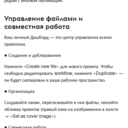
рядом с кнопкой публикации.
Управление файлами и
совместная работа
Ваш личный Дашборд — это центр управления всеми
проектами.
● Создание и дублирование
Нажмите «Create new file» для нового проекта. Чтобы
свободно редактировать workflow, нажмите «Duplicate» —
он будет скопирован в ваше рабочее пространство.
● Организация
Создавайте папки, перетаскивайте в них файлы, меняйте
обложку проектов (правый клик на изображении в холсте
→ «Set as cover image»).
● Совместная работа