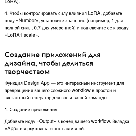
LoRA).
4. Чтобы контролировать силу влияния LoRA, добавьте
ноду «Number», установите значение (например, 1 для
полной силы, 0.7 для умеренной) и подключите ее к входу
«LoRA1 scale».
Создание приложений для
дизайна, чтобы делиться
творчеством
Функция Design App — это интересный инструмент для
превращения вашего сложного workflow в простой и
элегантный генератор для вас и вашей команды.
1. Создание приложения
Добавьте ноду «Output» в конец вашего workflow. Вкладка
«App» вверху холста станет активной.