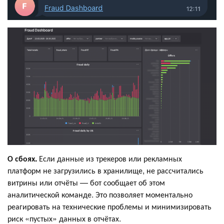
О сбоях.
Если данные из трекеров или рекламных
платформ не загрузились в хранилище, не рассчитались
витрины или отчёты — бот сообщает об этом
аналитической команде. Это позволяет моментально
реагировать на технические проблемы и минимизировать
риск «пустых» данных в отчётах.