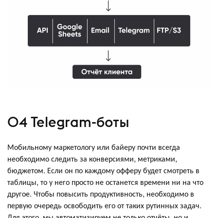
04 Telegram-боты
Мобильному маркетологу или байеру почти всегда
необходимо следить за конверсиями, метриками,
бюджетом. Если он по каждому офферу будет смотреть в
таблицы, то у него просто не останется времени ни на что
другое. Чтобы повысить продуктивность, необходимо в
первую очередь освободить его от таких рутинных задач.
Для этого, мы автоматизируем не только отчёты, но и