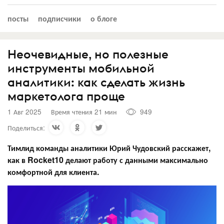
посты
подписчики
о блоге
Неочевидные, но полезные
инструменты мобильной
аналитики: как сделать жизнь
маркетолога проще
1 Авг 2025
Время чтения 21 мин
949
Поделиться:
Тимлид команды аналитики Юрий Чудовский расскажет,
как в Rocket10 делают работу с данными максимально
комфортной для клиента.