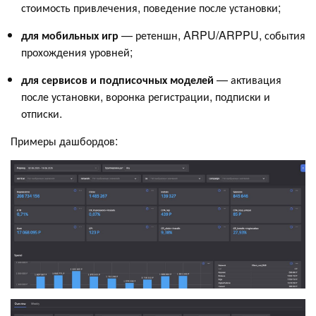
стоимость привлечения, поведение после установки;
для мобильных игр
— ретеншн, ARPU/ARPPU, события
прохождения уровней;
для сервисов и подписочных моделей
— активация
после установки, воронка регистрации, подписки и
отписки.
Примеры дашбордов: