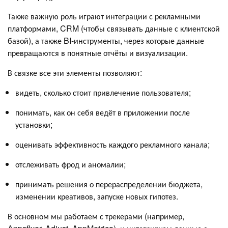
Также важную роль играют интеграции с рекламными
платформами, CRM (чтобы связывать данные с клиентской
базой), а также BI-инструменты, через которые данные
превращаются в понятные отчёты и визуализации.
В связке все эти элементы позволяют:
видеть, сколько стоит привлечение пользователя;
понимать, как он себя ведёт в приложении после
установки;
оценивать эффективность каждого рекламного канала;
отслеживать фрод и аномалии;
принимать решения о перераспределении бюджета,
изменении креативов, запуске новых гипотез.
В основном мы работаем с трекерами (например,