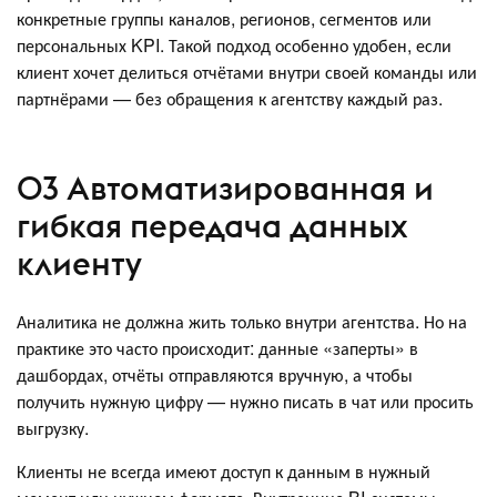
конкретные группы каналов, регионов, сегментов или
персональных KPI. Такой подход особенно удобен, если
клиент хочет делиться отчётами внутри своей команды или
партнёрами — без обращения к агентству каждый раз.
03 Автоматизированная и
гибкая передача данных
клиенту
Аналитика не должна жить только внутри агентства. Но на
практике это часто происходит: данные «заперты» в
дашбордах, отчёты отправляются вручную, а чтобы
получить нужную цифру — нужно писать в чат или просить
выгрузку.
Клиенты не всегда имеют доступ к данным в нужный