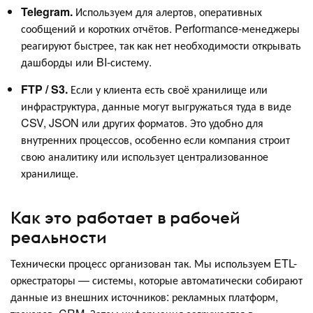
Telegram.
Используем для алертов, оперативных
сообщений и коротких отчётов. Performance-менеджеры
реагируют быстрее, так как нет необходимости открывать
дашборды или BI-систему.
FTP / S3.
Если у клиента есть своё хранилище или
инфраструктура, данные могут выгружаться туда в виде
CSV, JSON или других форматов. Это удобно для
внутренних процессов, особенно если компания строит
свою аналитику или использует централизованное
хранилище.
Как это работает в рабочей
реальности
Технически процесс организован так. Мы используем ETL-
оркестраторы — системы, которые автоматически собирают
данные из внешних источников: рекламных платформ,