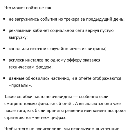
Что может пойти не так:
не загрузились события из трекера за предыдущий день;
рекламный кабинет социальной сети вернул пустую
выгрузку;
канал или источник случайно исчез из витрины;
всплеск инсталов по одному офферу оказался
техническим фродом;
данные обновились частично, и в отчёте отображаются
«провалы».
Такие ошибки часто не очевидны — особенно если
смотреть только финальный отчёт. А выявляются они уже
после того, как были приняты решения или клиент построил
стратегию на «не тех» цифрах.
Чтобы этого не происходило, мы используем внутренние