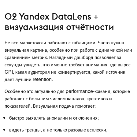
02 Yandex DataLens +
визуализация отчётности
Не все маркетологи работают с таблицами. Часто нужна
визуальная картина, особенно при работе с динамикой или
сравнением метрик. Наглядный дашборд позволяет за
секунды увидеть, что именно требует внимания: где вырос
CPI, какая аудитория не конвертируется, какой источник
даёт лучший retention.
Особенно это актуально для performance-команд, которые
работают с большим числом каналов, креативов и
показателей. Визуальная подача помогает:
быстро выявлять аномалии и отклонения;
видеть тренды, а не только разовые всплески;