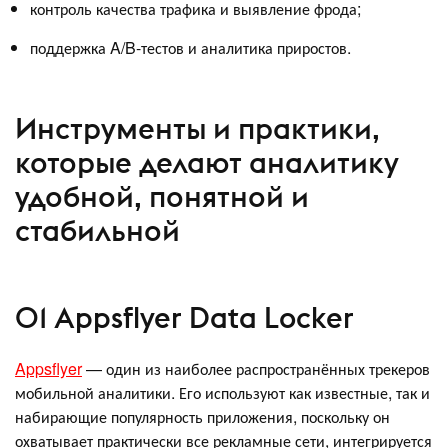
контроль качества трафика и выявление фрода;
поддержка A/B-тестов и аналитика приростов.
Инструменты и практики,
которые делают аналитику
удобной, понятной и
стабильной
01 Appsflyer Data Locker
Appsflyer
— один из наиболее распространённых трекеров
мобильной аналитики. Его используют как известные, так и
набирающие популярность приложения, поскольку он
охватывает практически все рекламные сети, интегрируется