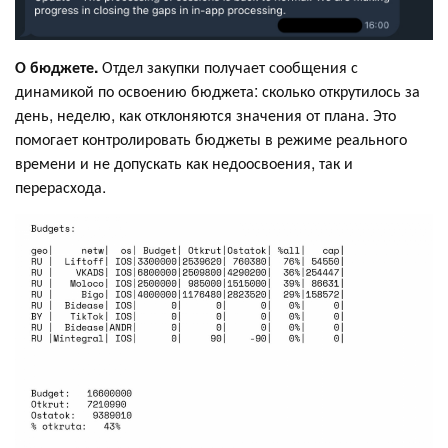
О бюджете.
Отдел закупки получает сообщения с
динамикой по освоению бюджета: сколько открутилось за
день, неделю, как отклоняются значения от плана. Это
помогает контролировать бюджеты в режиме реального
времени и не допускать как недоосвоения, так и
перерасхода.