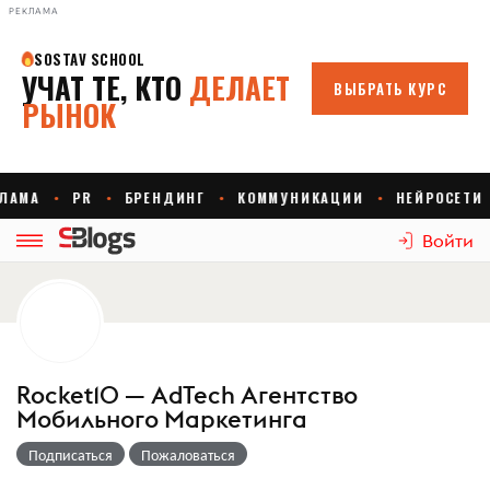
РЕКЛАМА
Войти
Rocket10 — AdTech Агентство
Мобильного Маркетинга
Подписаться
Пожаловаться