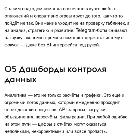
С таким подходом команда постоянно в курсе любых
отклонений и оперативно отреагирует до того, как что-то
пойдёт не так. Внимание уходит не на проверку табличек, а
на анализ, стратегию и развитие. Telegram-боты снимают
нагрузку, экономят время и помогают держать систему в
фокусе — даже без BI-интерфейса под рукой.
05 Дашборды контроля
данных
Аналитика — это не только расчёты и графики. Это ещё и
огромный поток данных, который ежедневно проходит
через десятки процессов: API-запросы, загрузки,
объединения, пересчёты, фильтрации. При любой ошибке
на этом пути — цифры в отчётах могут оказаться
неполными, некорректными или вовсе пропасть.