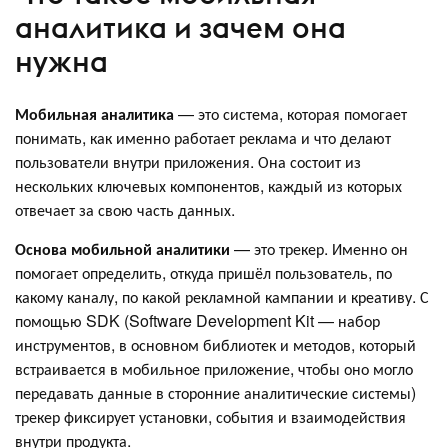
аналитика и зачем она
нужна
Мобильная аналитика
— это система, которая помогает
понимать, как именно работает реклама и что делают
пользователи внутри приложения. Она состоит из
нескольких ключевых компонентов, каждый из которых
отвечает за свою часть данных.
Основа мобильной аналитики
— это трекер. Именно он
помогает определить, откуда пришёл пользователь, по
какому каналу, по какой рекламной кампании и креативу. С
помощью SDK (Software Development Kit — набор
инструментов, в основном библиотек и методов, который
встраивается в мобильное приложение, чтобы оно могло
передавать данные в сторонние аналитические системы)
трекер фиксирует установки, события и взаимодействия
внутри продукта.