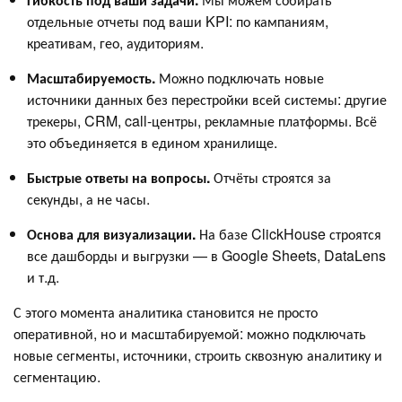
отдельные отчеты под ваши KPI: по кампаниям,
креативам, гео, аудиториям.
Масштабируемость.
Можно подключать новые
источники данных без перестройки всей системы: другие
трекеры, CRM, call-центры, рекламные платформы. Всё
это объединяется в едином хранилище.
Быстрые ответы на вопросы.
Отчёты строятся за
секунды, а не часы.
Основа для визуализации.
На базе ClickHouse строятся
все дашборды и выгрузки — в Google Sheets, DataLens
и т.д.
С этого момента аналитика становится не просто
оперативной, но и масштабируемой: можно подключать
новые сегменты, источники, строить сквозную аналитику и
сегментацию.