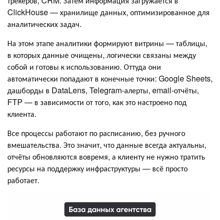
трекеров, CRM. Затем информация загружается в
ClickHouse — хранилище данных, оптимизированное для
аналитических задач.
На этом этапе аналитики формируют витрины — таблицы,
в которых данные очищены, логически связаны между
собой и готовы к использованию. Оттуда они
автоматически попадают в конечные точки: Google Sheets,
дашборды в DataLens, Telegram-алерты, email-отчёты,
FTP — в зависимости от того, как это настроено под
клиента.
Все процессы работают по расписанию, без ручного
вмешательства. Это значит, что данные всегда актуальны,
отчёты обновляются вовремя, а клиенту не нужно тратить
ресурсы на поддержку инфраструктуры — всё просто
работает.