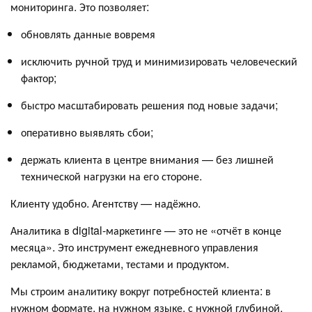
мониторинга. Это позволяет:
обновлять данные вовремя
исключить ручной труд и минимизировать человеческий
фактор;
быстро масштабировать решения под новые задачи;
оперативно выявлять сбои;
держать клиента в центре внимания — без лишней
технической нагрузки на его стороне.
Клиенту удобно. Агентству — надёжно.
Аналитика в digital-маркетинге — это не «отчёт в конце
месяца». Это инструмент ежедневного управления
рекламой, бюджетами, тестами и продуктом.
Мы строим аналитику вокруг потребностей клиента: в
нужном формате, на нужном языке, с нужной глубиной.