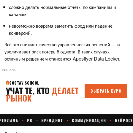
сложно делать нормальные отчёты по кампаниям и
каналам;
невозможно вовремя заметить фрод или падение
конверсий.
Всё это снижает качество управленческих решений — и
увеличивает риск потерь бюджета. В таких случаях
отличным решением становится Appsflyer Data Locker.
РЕКЛАМА