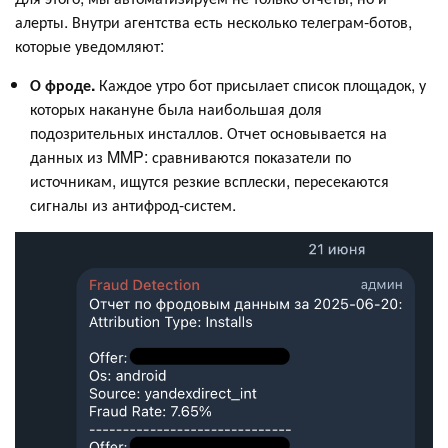
алерты. Внутри агентства есть несколько телеграм-ботов,
которые уведомляют:
О фроде.
Каждое утро бот присылает список площадок, у
которых накануне была наибольшая доля
подозрительных инсталлов. Отчет основывается на
данных из MMP: сравниваются показатели по
источникам, ищутся резкие всплески, пересекаются
сигналы из антифрод-систем.