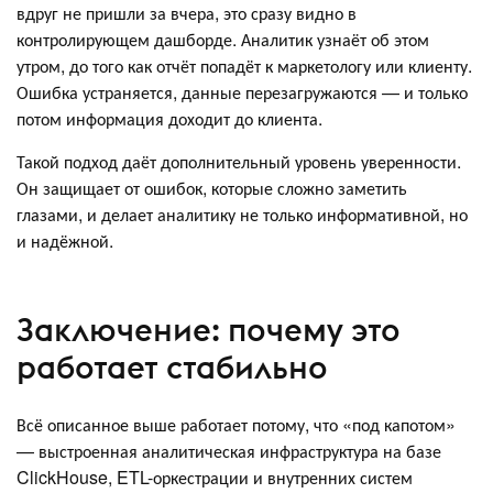
вдруг не пришли за вчера, это сразу видно в
контролирующем дашборде. Аналитик узнаёт об этом
утром, до того как отчёт попадёт к маркетологу или клиенту.
Ошибка устраняется, данные перезагружаются — и только
потом информация доходит до клиента.
Такой подход даёт дополнительный уровень уверенности.
Он защищает от ошибок, которые сложно заметить
глазами, и делает аналитику не только информативной, но
и надёжной.
Заключение: почему это
работает стабильно
Всё описанное выше работает потому, что «под капотом»
— выстроенная аналитическая инфраструктура на базе
ClickHouse, ETL-оркестрации и внутренних систем