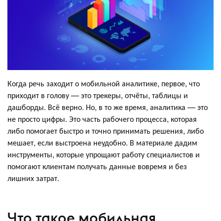
Когда речь заходит о мобильной аналитике, первое, что
приходит в голову — это трекеры, отчёты, таблицы и
дашборды. Всё верно. Но, в то же время, аналитика — это
не просто цифры. Это часть рабочего процесса, которая
либо помогает быстро и точно принимать решения, либо
мешает, если выстроена неудобно. В материале дадим
инструменты, которые упрощают работу специалистов и
помогают клиентам получать данные вовремя и без
лишних затрат.
Что такое мобильная