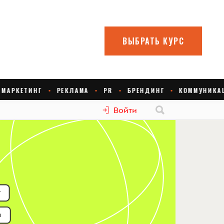
Войти