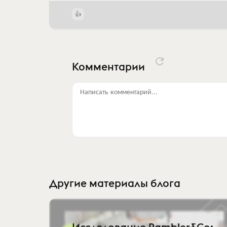
Комментарии
Написать комментарий...
Другие материалы блога