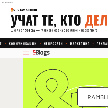
РЕКЛАМА