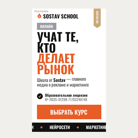
РЕКЛАМА