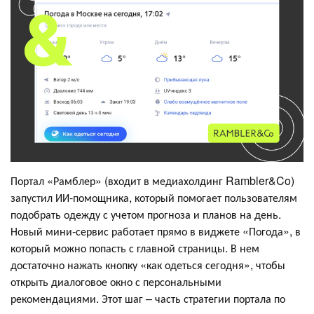
Портал «Рамблер» (входит в медиахолдинг Rambler&Co)
запустил ИИ‑помощника, который помогает пользователям
подобрать одежду с учетом прогноза и планов на день.
Новый мини‑сервис работает прямо в виджете «Погода», в
который можно попасть с главной страницы. В нем
достаточно нажать кнопку «как одеться сегодня», чтобы
открыть диалоговое окно с персональными
рекомендациями. Этот шаг – часть стратегии портала по