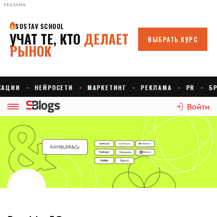
РЕКЛАМА
Войти