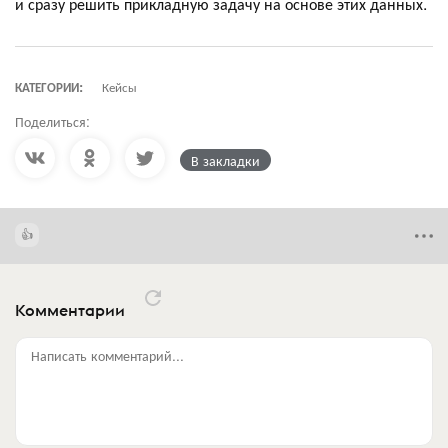
и сразу решить прикладную задачу на основе этих данных.
КАТЕГОРИИ:
Кейсы
Поделиться:
В закладки
Комментарии
Написать комментарий...