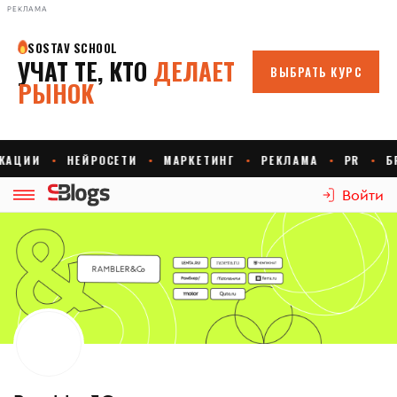
РЕКЛАМА
Войти