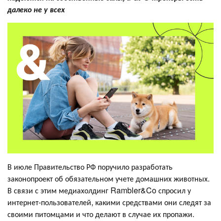
далеко не у всех
В июле Правительство РФ поручило разработать
законопроект об обязательном учете домашних животных.
В связи с этим медиахолдинг Rambler&Co спросил у
интернет-пользователей, какими средствами они следят за
своими питомцами и что делают в случае их пропажи.