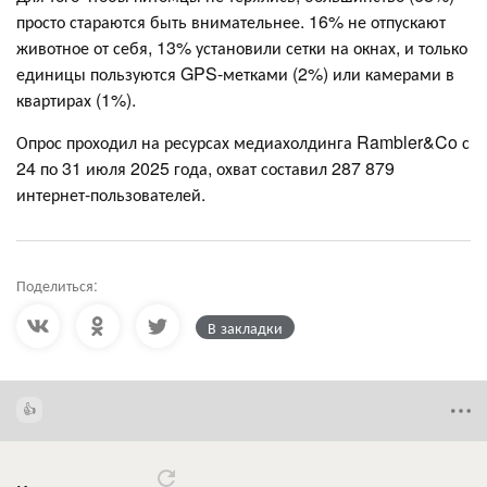
просто стараются быть внимательнее. 16% не отпускают
животное от себя, 13% установили сетки на окнах, и только
единицы пользуются GPS-метками (2%) или камерами в
квартирах (1%).
Опрос проходил на ресурсах медиахолдинга Rambler&Co с
24 по 31 июля 2025 года, охват составил 287 879
интернет-пользователей.
Поделиться:
В закладки