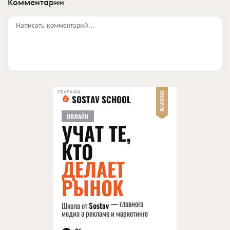
Комментарии
Написать комментарий...
РЕКЛАМА