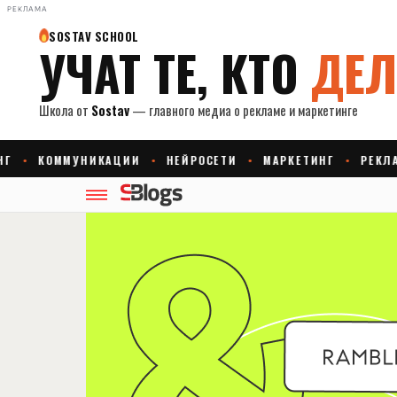
РЕКЛАМА