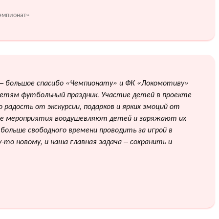
Чемпионат»
 – большое спасибо «Чемпионату» и ФК «Локомотиву»
етям футбольный праздник. Участие детей в проекте
радость от экскурсии, подарков и ярких эмоций от
ие мероприятия воодушевляют детей и заряжают их
 больше свободного времени проводить за игрой в
то новому, и наша главная задача – сохранить и