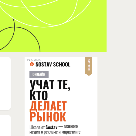
РЕКЛАМА