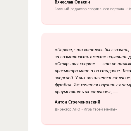
Вячеслав Опахин
Главный редактор спортивного портала «
«Первое, что хотелось бы сказать,
за возможность вместе подарить д
«Открывая спорт» — это не только 
просмотра матча на стадионе. Так
энергией. У них появляется желание
футбол. Им хочется научиться чему-
приумножить их желание»,
—
Антон Стременовский
Директор АНО «Игра твоей мечты»