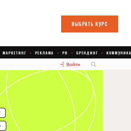
Войти