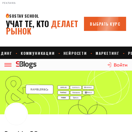
РЕКЛАМА
Войти