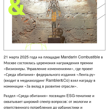
21 марта 2025 года на площадке Mandarin Combustible в
Москве состоялась церемония награждения премии
«Визионеры. Управление изменениями», где проект
«Среда обитания» федерального издания «Лента.ру»
(входит в медиахолдинг Rambler&Co) взял награду в
номинации «За вклад в развитие отрасли».
Раздел «Среда обитания» посвящен ESG-тематике и
охватывает широкий спектр вопросов: от экологии и
ответственного потребления до урбанистики и