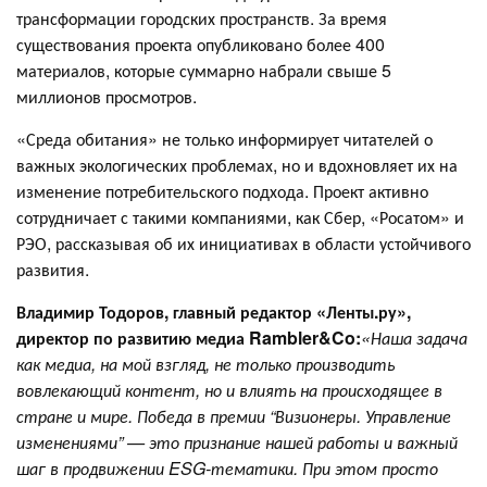
трансформации городских пространств. За время
существования проекта опубликовано более 400
материалов, которые суммарно набрали свыше 5
миллионов просмотров.
«Среда обитания» не только информирует читателей о
важных экологических проблемах, но и вдохновляет их на
изменение потребительского подхода. Проект активно
сотрудничает с такими компаниями, как Сбер, «Росатом» и
РЭО, рассказывая об их инициативах в области устойчивого
развития.
Владимир Тодоров, главный редактор «Ленты.ру»,
директор по развитию медиа Rambler&Co:
«Наша задача
как медиа, на мой взгляд, не только производить
вовлекающий контент, но и влиять на происходящее в
стране и мире. Победа в премии “Визионеры. Управление
изменениями” — это признание нашей работы и важный
шаг в продвижении ESG-тематики. При этом просто