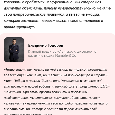
говорить о проблемах неэффективно, мы стараемся
доступно объяснить, почему человечеству нужно менять
свои потребительские привычки, и вызвать эмоции,
которые заставят переосмыслить своё отношение к
происходящему».
Владимир Тодоров
Главный редактор «Ленты.ру», директор по
развитию медиа Rambler&Co
«Наша задача как медиа, на мой взгляд, не только производить
вовлекающий контент, но и влиять на происходящее в стране и
мире. Победа в премии “Визионеры. Управление изменениями” —
это признание нашей работы и важный шаг в продвижении ESG-
тематики. При этом просто говорить о проблемах
неэффективно, мы стараемся доступно объяснить, почему
человечеству нужно менять свои потребительские привычки, и
вызвать эмоции, которые заставят переосмыслить своё
отношение к происходящему».