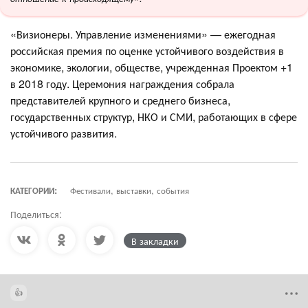
«Визионеры. Управление изменениями» — ежегодная
российская премия по оценке устойчивого воздействия в
экономике, экологии, обществе, учрежденная Проектом +1
в 2018 году. Церемония награждения собрала
представителей крупного и среднего бизнеса,
государственных структур, НКО и СМИ, работающих в сфере
устойчивого развития.
КАТЕГОРИИ:
Фестивали, выставки, события
Поделиться:
В закладки