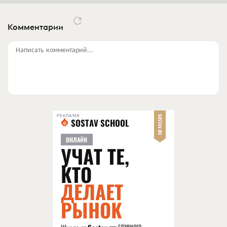
Комментарии
Написать комментарий...
РЕКЛАМА