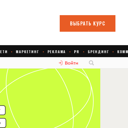
Войти