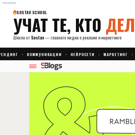
РЕКЛАМА