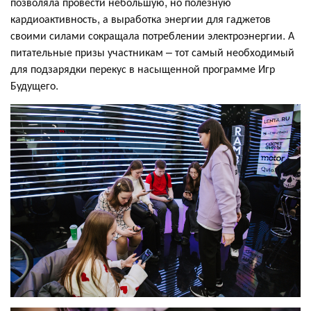
позволяла провести небольшую, но полезную
кардиоактивность, а выработка энергии для гаджетов
своими силами сокращала потреблении электроэнергии. А
питательные призы участникам – тот самый необходимый
для подзарядки перекус в насыщенной программе Игр
Будущего.