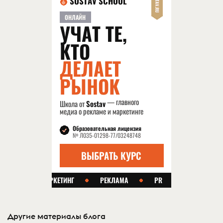
Другие материалы блога