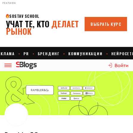
РЕКЛАМА
Войти