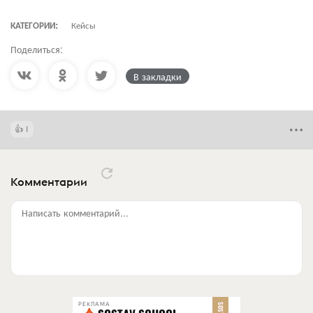
КАТЕГОРИИ:
Кейсы
Поделиться:
В закладки
1
Комментарии
Написать комментарий...
РЕКЛАМА