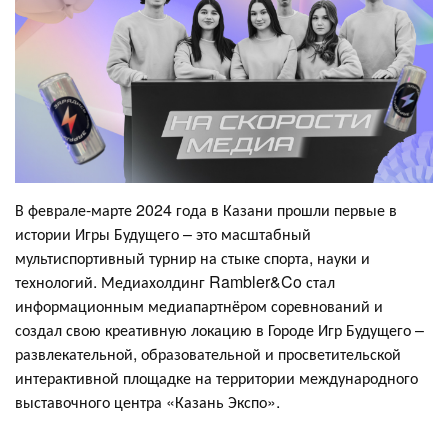
В феврале-марте 2024 года в Казани прошли первые в
истории Игры Будущего – это масштабный
мультиспортивный турнир на стыке спорта, науки и
технологий. Медиахолдинг Rambler&Co стал
информационным медиапартнёром соревнований и
создал свою креативную локацию в Городе Игр Будущего –
развлекательной, образовательной и просветительской
интерактивной площадке на территории международного
выставочного центра «Казань Экспо».