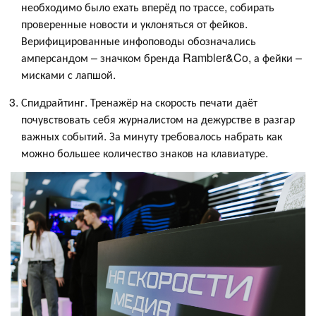
необходимо было ехать вперёд по трассе, собирать
проверенные новости и уклоняться от фейков.
Верифицированные инфоповоды обозначались
амперсандом – значком бренда Rambler&Co, а фейки –
мисками с лапшой.
Спидрайтинг. Тренажёр на скорость печати даёт
почувствовать себя журналистом на дежурстве в разгар
важных событий. За минуту требовалось набрать как
можно большее количество знаков на клавиатуре.