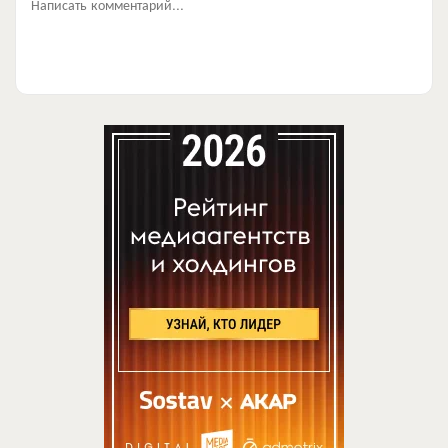
Написать комментарий...