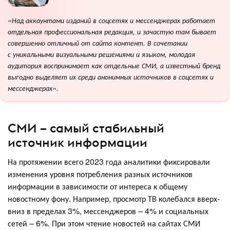
«Над аккаунтами изданий в соцсетях и мессенджерах работает
отдельная профессиональная редакция, и зачастую там бывает
совершенно отличный от сайта контент. В сочетании
с
уникальными визуальными решениями и языком, молодая
аудитория воспринимает как отдельные СМИ, а известный бренд
выгодно выделяет их среди анонимных источников в соцсетях и
мессенджерах».
СМИ – самый стабильный
источник информации
На протяжении всего 2023 года аналитики фиксировали
изменения уровня потребления разных источников
информации в зависимости от интереса к общему
новостному фону. Например, просмотр ТВ колебался вверх-
вниз в пределах 3%, мессенджеров – 4% и социальных
сетей – 6%. При этом чтение новостей на сайтах СМИ