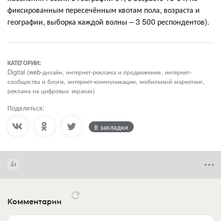
фиксированным пересечённым квотам пола, возраста и
географии, выборка каждой волны – 3 500 респондентов).
КАТЕГОРИИ:
Digital (web-дизайн, интернет-реклама и продвижение, интернет-
сообщества и блоги, интернет-коммуникации, мобильный маркетинг,
реклама на цифровых экранах)
Поделиться:
В закладки
Комментарии