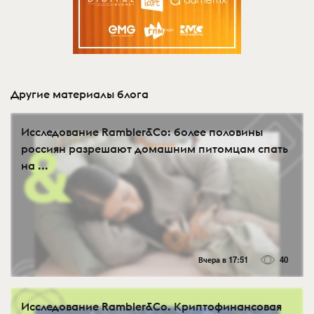
Другие материалы блога
Исследование Rambler&Co: более половины
россиян разрешают домашним питомцам спать
на ...
Вчера в 17:51
40
Исследование Rambler&Co. Криптофинансовая