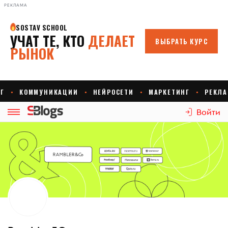
РЕКЛАМА
Войти