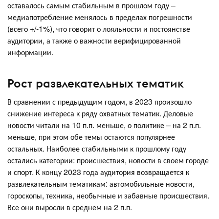
оставалось самым стабильным в прошлом году –
медиапотребление менялось в пределах погрешности
(всего +/-1%), что говорит о лояльности и постоянстве
аудитории, а также о важности верифицированной
информации.
Рост развлекательных тематик
В сравнении с предыдущим годом, в 2023 произошло
снижение интереса к ряду охватных тематик. Деловые
новости читали на 10 п.п. меньше, о политике – на 2 п.п.
меньше, при этом обе темы остаются популярнее
остальных. Наиболее стабильными к прошлому году
остались категории: происшествия, новости в своем городе
и спорт. К концу 2023 года аудитория возвращается к
развлекательным тематикам: автомобильные новости,
гороскопы, техника, необычные и забавные происшествия.
Все они выросли в среднем на 2 п.п.