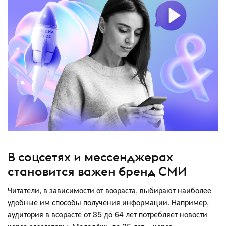
В соцсетях и мессенджерах
становится важен бренд СМИ
Читатели, в зависимости от возраста, выбирают наиболее
удобные им способы получения информации. Например,
аудитория в возрасте от 35 до 64 лет потребляет новости