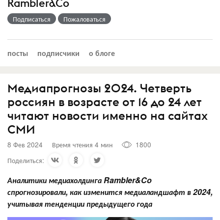
Rambler&Co
Подписаться
Пожаловаться
посты
подписчики
о блоге
Медиапрогнозы 2024. Четверть
россиян в возрасте от 16 до 24 лет
читают новости именно на сайтах
СМИ
8 Фев 2024
Время чтения 4 мин
1800
Поделиться:
Аналитики медиахолдинга Rambler&Co
спрогнозировали, как изменится медиаландшафт в 2024,
учитывая тенденции предыдущего года