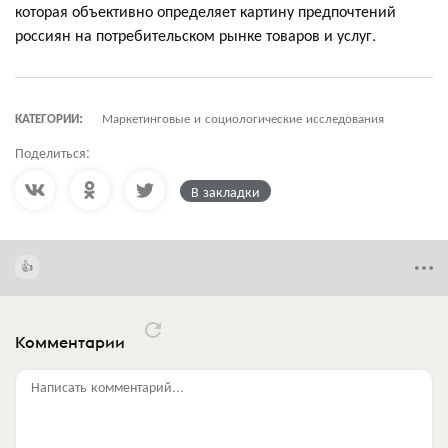
которая объективно определяет картину предпочтений
россиян на потребительском рынке товаров и услуг.
КАТЕГОРИИ:
Маркетинговые и социологические исследования
Поделиться:
В закладки
Комментарии
Написать комментарий...