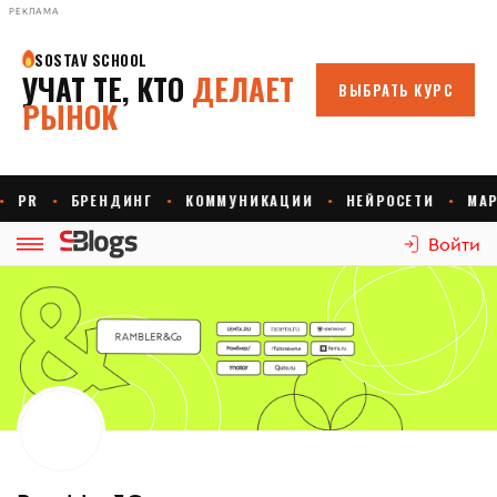
РЕКЛАМА
Войти