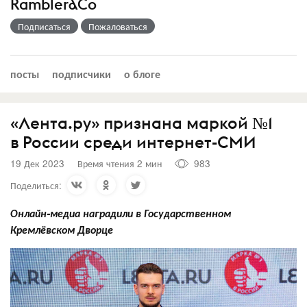
Rambler&Co
Подписаться
Пожаловаться
посты
подписчики
о блоге
«Лента.ру» признана маркой №1
в России среди интернет-СМИ
19 Дек 2023
Время чтения 2 мин
983
Поделиться:
Онлайн-медиа наградили в Государственном
Кремлёвском Дворце