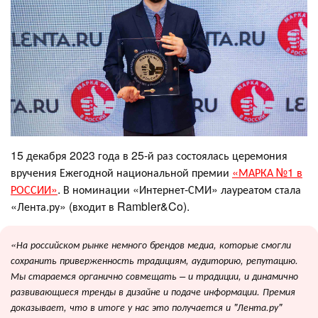
15 декабря 2023 года в 25-й раз состоялась церемония
вручения Ежегодной национальной премии
«МАРКА №1 в
РОССИИ»
. В номинации «Интернет-СМИ» лауреатом стала
«Лента.ру» (входит в Rambler&Co).
«На российском рынке немного брендов медиа, которые смогли
сохранить приверженность традициям, аудиторию, репутацию.
Мы стараемся органично совмещать – и традиции, и динамично
развивающиеся тренды в дизайне и подаче информации. Премия
доказывает, что в итоге у нас это получается и "Лента.ру"