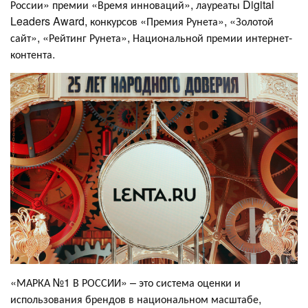
России» премии «Время инноваций», лауреаты Digital
Leaders Award, конкурсов «Премия Рунета», «Золотой
сайт», «Рейтинг Рунета», Национальной премии интернет-
контента.
«МАРКА №1 В РОССИИ» – это система оценки и
использования брендов в национальном масштабе,