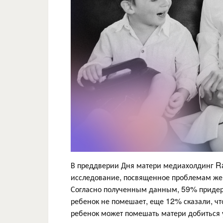
В преддверии Дня матери медиахолдинг R
исследование, посвященное проблемам же
Согласно полученным данным, 59% придер
ребенок не помешает, еще 12% сказали, чт
ребенок может помешать матери добиться 