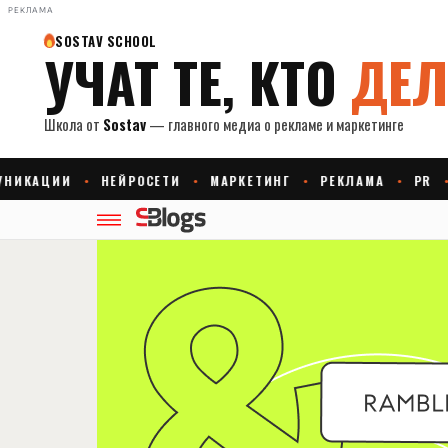
РЕКЛАМА