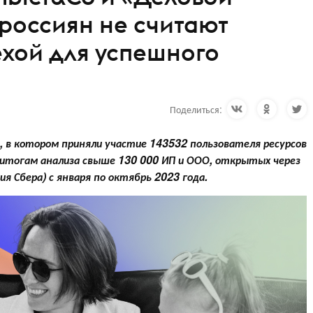
 россиян не считают
хой для успешного
Поделиться:
 в котором приняли участие 143532 пользователя ресурсов
итогам анализа свыше 130 000 ИП и ООО, открытых через
я Сбера) с января по октябрь 2023 года.