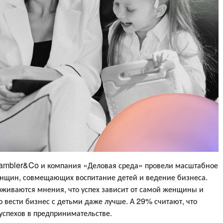
ambler&Co и компания «Деловая среда» провели масштабное
нщин, совмещающих воспитание детей и ведение бизнеса.
живаются мнения, что успех зависит от самой женщины и
о вести бизнес с детьми даже лучше. А 29% считают, что
успехов в предпринимательстве.