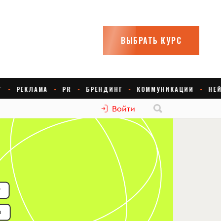
Войти