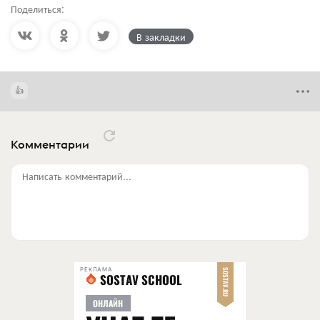
Поделиться:
В закладки
Комментарии
Написать комментарий...
РЕКЛАМА