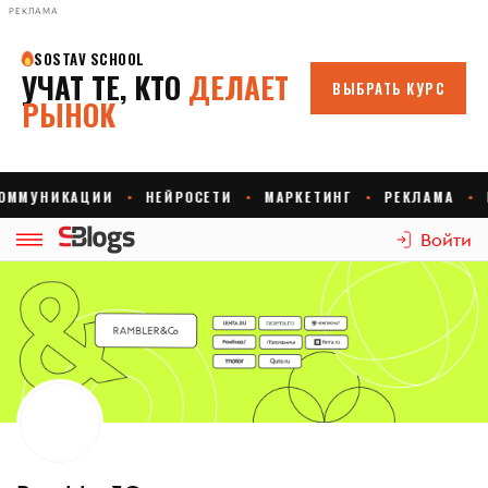
РЕКЛАМА
Войти