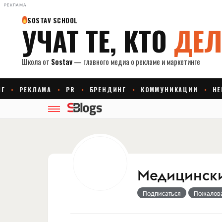
РЕКЛАМА
Медицински
Подписаться
Пожалов