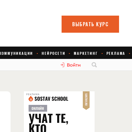
Войти
РЕКЛАМА