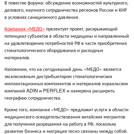
В повестке форума: обсуждение возможностей культурного,
делового, научного сотрудничества регионов России и КНР
в условиях санкционного давления.
Компания «МЕДО»
презентует проект, раскрывающий
потенциал субъектов в области медицины и направленный
на удовлетворение потребностей РФ в части приобретения
стоматологического оборудования и расходных
материалов.
Напомним, что на сегодняшний день «МЕДО» является
эксклюзивным дистрибьютором стоматологических
имплантационных компонентов и материалов израильских
компаний ADIN и PERFLEX и намерена расширить
географию сотрудничества.
Кроме того, компания «МЕДО» предложит услуги в области
медицинского освидетельствования китайских мигрантов
для получения разрешения на работу в РФ, поскольку
развитие бизнеса и миграция тесно связаны между собой.