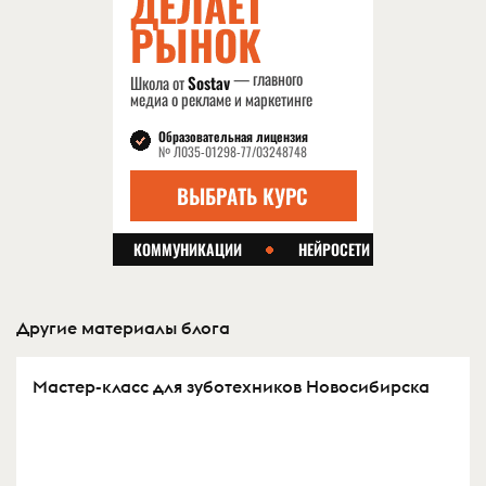
Другие материалы блога
Мастер-класс для зуботехников Новосибирска