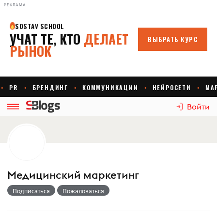
РЕКЛАМА
Войти
Медицинский маркетинг
Подписаться
Пожаловаться