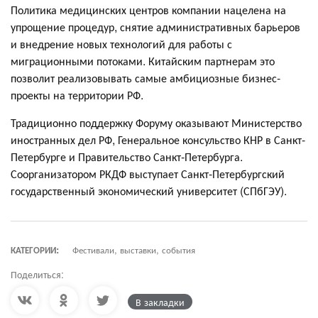
Политика медицинских центров компании нацелена на
упрощение процедур, снятие административных барьеров
и внедрение новых технологий для работы с
миграционными потоками. Китайским партнерам это
позволит реализовывать самые амбициозные бизнес-
проекты на территории РФ.
Традиционно поддержку Форуму оказывают Министерство
иностранных дел РФ, Генеральное консульство КНР в Санкт-
Петербурге и Правительство Санкт-Петербурга.
Соорганизатором РКДФ выступает Санкт-Петербургский
государственный экономический университет (СПбГЭУ).
КАТЕГОРИИ:
Фестивали, выставки, события
Поделиться:
В закладки