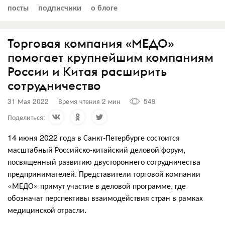
посты
подписчики
о блоге
Торговая компания «МЕДО»
помогает крупнейшим компаниям
России и Китая расширить
сотрудничество
31 Мая 2022
Время чтения 2 мин
549
Поделиться:
14 июня 2022 года в Санкт-Петербурге состоится
масштабный Российско-китайский деловой форум,
посвященный развитию двустороннего сотрудничества
предпринимателей. Представители торговой компании
«МЕДО» примут участие в деловой программе, где
обозначат перспективы взаимодействия стран в рамках
медицинской отрасли.