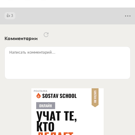
3
Комментарии
Написать комментарий...
РЕКЛАМА