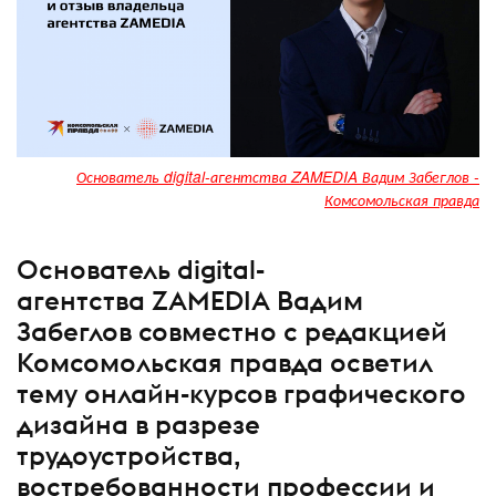
Основатель digital-агентства ZAMEDIA Вадим Забеглов -
Комсомольская правда
Основатель digital-
агентства ZAMEDIA Вадим
Забеглов совместно с редакцией
Комсомольская правда осветил
тему онлайн-курсов графического
дизайна в разрезе
трудоустройства,
востребованности профессии и