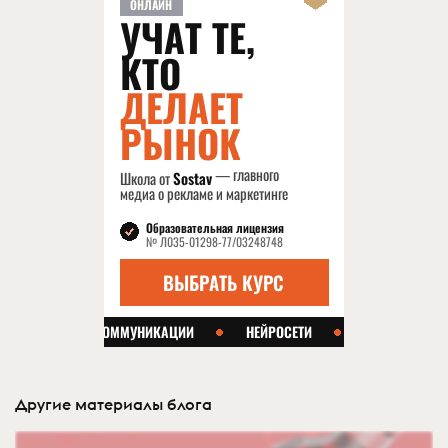
Другие материалы блога