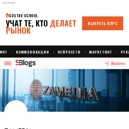
РЕКЛАМА
Войти