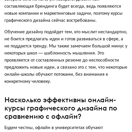
составляющая брендинга будет всегда, ведь появляются
новые компании и маркетинговые задачи, поэтому курсы
графического дизайна сейчас востребованы.
Обучение дизайну подойдет тем, кто мыслит нестандартно,
не боится предлагать идеи и готов развиваться в сфере, а
не поддается тренду. Мы также замечаем большой минус у
некоторых школ — шаблонность мышления. Это
проявляется от составленных резюме до неспособности
предложить новые идеи, а связано это с тем, что некоторые
онлайн-школы обучают потоками, без внимания к
конкретному человеку.
Насколько эффективны онлайн-
курсы графического дизайна по
сравнению с офлайн?
Будем честны, офлайн в университетах обучают