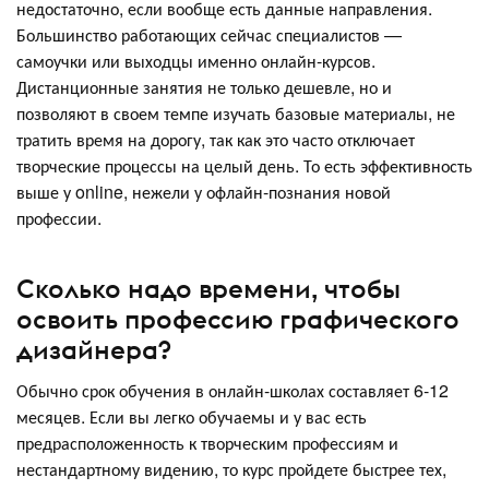
недостаточно, если вообще есть данные направления.
Большинство работающих сейчас специалистов —
самоучки или выходцы именно онлайн-курсов.
Дистанционные занятия не только дешевле, но и
позволяют в своем темпе изучать базовые материалы, не
тратить время на дорогу, так как это часто отключает
творческие процессы на целый день. То есть эффективность
выше у online, нежели у офлайн-познания новой
профессии.
Сколько надо времени, чтобы
освоить профессию графического
дизайнера?
Обычно срок обучения в онлайн-школах составляет 6-12
месяцев. Если вы легко обучаемы и у вас есть
предрасположенность к творческим профессиям и
нестандартному видению, то курс пройдете быстрее тех,