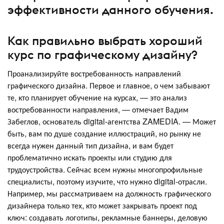
эффективности данного обучения.
Как правильно выбрать хороший
курс по графическому дизайну?
Проанализируйте востребованность направлений
графического дизайна. Первое и главное, о чем забывают
те, кто планирует обучение на курсах, — это анализ
востребованности направления, — отмечает Вадим
Забеглов, основатель digital-агентства ZAMEDIA. — Может
быть, вам по душе создание иллюстраций, но рынку не
всегда нужен данный тип дизайна, и вам будет
проблематично искать проекты или студию для
трудоустройства. Сейчас всем нужны многопрофильные
специалисты, поэтому изучите, что нужно digital-отрасли.
Например, мы рассматриваем на должность графического
дизайнера только тех, кто может закрывать проект под
ключ: создавать логотипы, рекламные баннеры, деловую