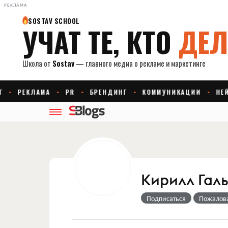
РЕКЛАМА
Кирилл Гал
Подписаться
Пожалов