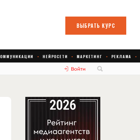
Войти