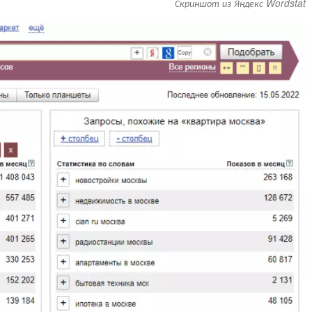
Скриншот из Яндекс Wordstat