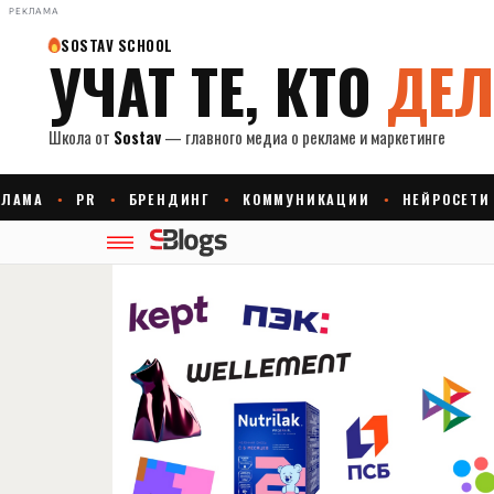
РЕКЛАМА