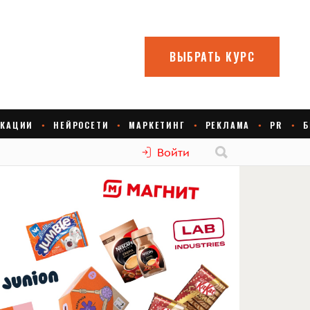
Войти