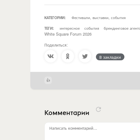
КАТЕГОРИИ:
Фестивали, выставки, события
ТЕГИ:
интересное
события
брендинговое аген
White Square Forum 2026
Поделиться:
В закладки
Комментарии
Написать комментарий...