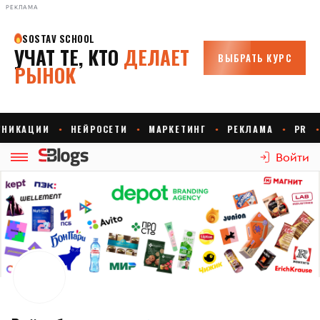
РЕКЛАМА
Войти