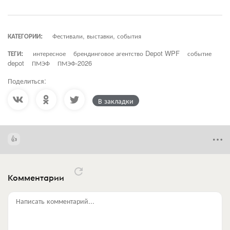
КАТЕГОРИИ:
Фестивали, выставки, события
ТЕГИ:
интересное
брендинговое агентство Depot WPF
событие
depot
ПМЭФ
ПМЭФ-2026
Поделиться:
В закладки
Комментарии
Написать комментарий...