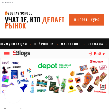
РЕКЛАМА
Войти