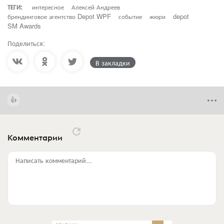
ТЕГИ:
интересное
Алексей Андреев
брендинговое агентство Depot WPF
событие
жюри
depot
SM Awards
Поделиться:
В закладки
Комментарии
Написать комментарий...