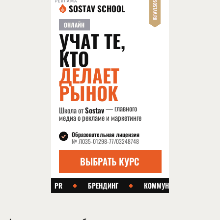
РЕКЛАМА