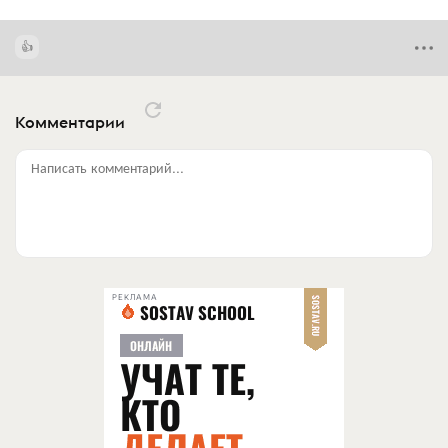
Комментарии
Написать комментарий...
РЕКЛАМА