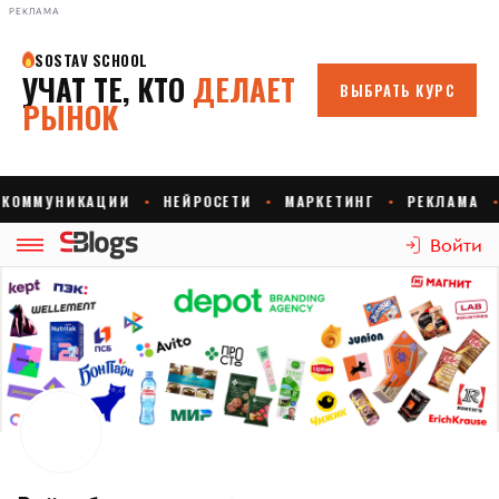
РЕКЛАМА
Войти