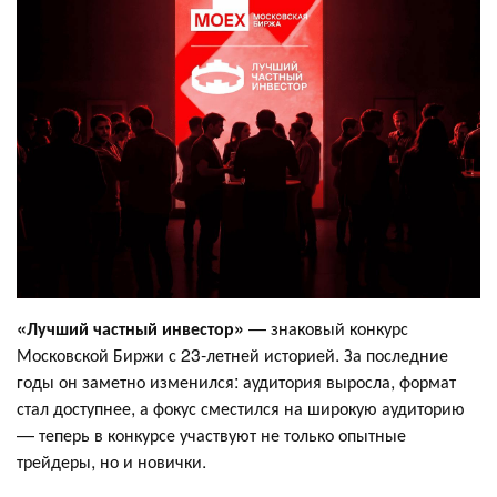
«Лучший частный инвестор»
— знаковый конкурс
Московской Биржи с 23‑летней историей. За последние
годы он заметно изменился: аудитория выросла, формат
стал доступнее, а фокус сместился на широкую аудиторию
— теперь в конкурсе участвуют не только опытные
трейдеры, но и новички.