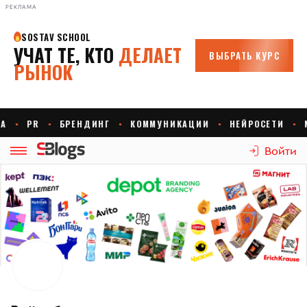
РЕКЛАМА
Войти