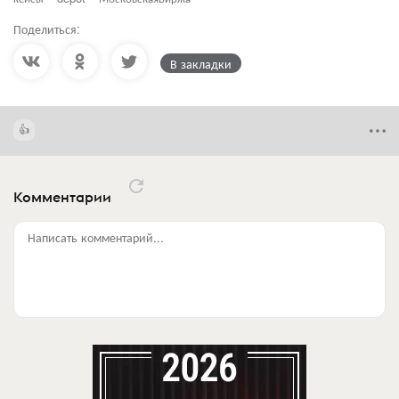
Поделиться:
В закладки
Комментарии
Написать комментарий...