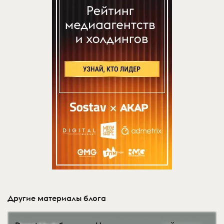
Другие материалы блога