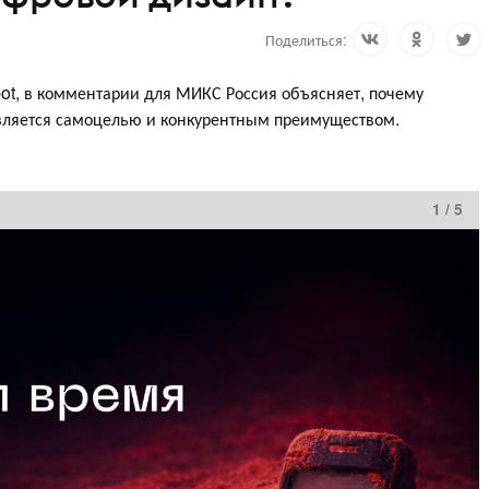
Поделиться:
ot, в комментарии для МИКС Россия объясняет, почему
вляется самоцелью и конкурентным преимуществом.
1 / 5