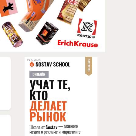
РЕКЛАМА