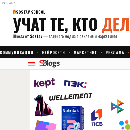
РЕКЛАМА