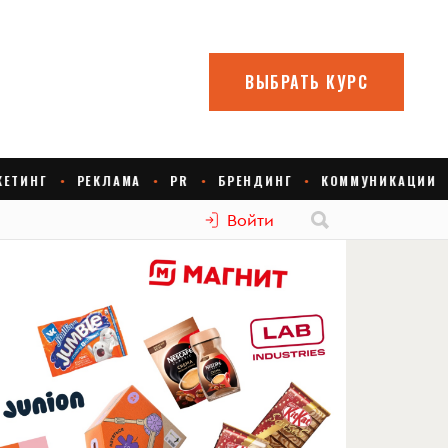
Войти