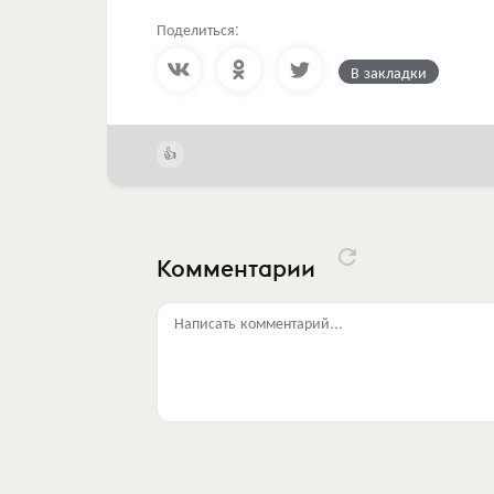
Поделиться:
В закладки
Комментарии
Написать комментарий...