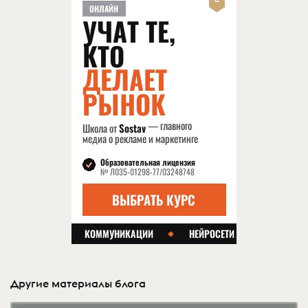
Другие материалы блога