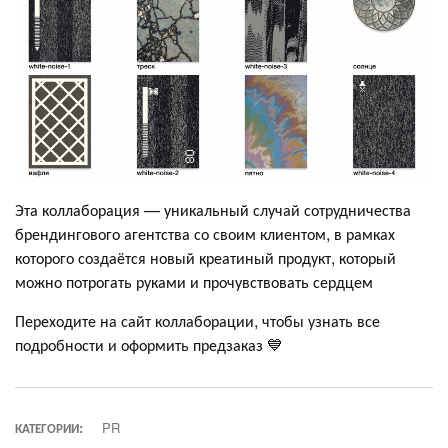
Эта коллаборация — уникальный случай сотрудничества
брендингового агентства со своим клиентом, в рамках
которого создаётся новый креатиный продукт, который
можно потрогать руками и прочувствовать сердцем
Переходите на сайт коллаборации, чтобы узнать все
подробности и оформить предзаказ 💙
КАТЕГОРИИ:
PR