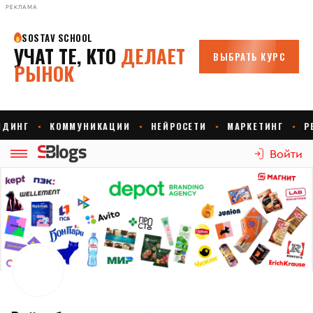
РЕКЛАМА
Войти