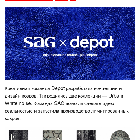
Креативная команда Depot разработала концепции и
дизайн ковров. Так родились две коллекции — Urba и
White noise. Команда SAG помогла сделать идею
реальностью и запустила производство лимитированных
ковров.